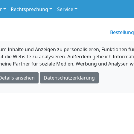
r
Rechtsprechung
Service
Bestellung
 Inhalte und Anzeigen zu personalisieren, Funktionen für
uf die Website zu analysieren. Außerdem gebe ich Informat
eine Partner für soziale Medien, Werbung und Analysen we
Details ansehen
Datenschutzerklärung