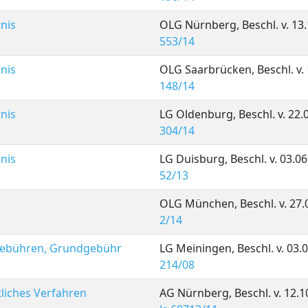
nis
OLG Nürnberg, Beschl. v. 13.
553/14
nis
OLG Saarbrücken, Beschl. v. 
148/14
nis
LG Oldenburg, Beschl. v. 22.
304/14
nis
LG Duisburg, Beschl. v. 03.06
52/13
OLG München, Beschl. v. 27.
2/14
ngebühren, Grundgebühr
LG Meiningen, Beschl. v. 03.
214/08
liches Verfahren
AG Nürnberg, Beschl. v. 12.1