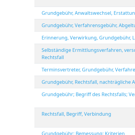
Grundgebühr, Anwaltswechsel, Erstattun
Grundgebühr, Verfahrensgebühr, Abgelt
Erinnerung, Verwirkung, Grundgebühr, 
Selbständige Ermittlungsverfahren, ver
Rechtsfall
Terminsvertreter, Grundgebühr, Verfah
Grundgebühr, Rechtsfall, nachträgliche
Grundgebühr; Begriff des Rechtsfalls; 
Rechtsfall, Begriff, Verbindung
Grundgebühr; Bemessung; Kriterien