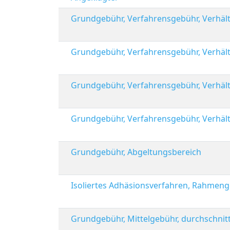
Grundgebühr, Verfahrensgebühr, Verhält
Grundgebühr, Verfahrensgebühr, Verhält
Grundgebühr, Verfahrensgebühr, Verhält
Grundgebühr, Verfahrensgebühr, Verhält
Grundgebühr, Abgeltungsbereich
Isoliertes Adhäsionsverfahren, Rahme
Grundgebühr, Mittelgebühr, durchschnitt