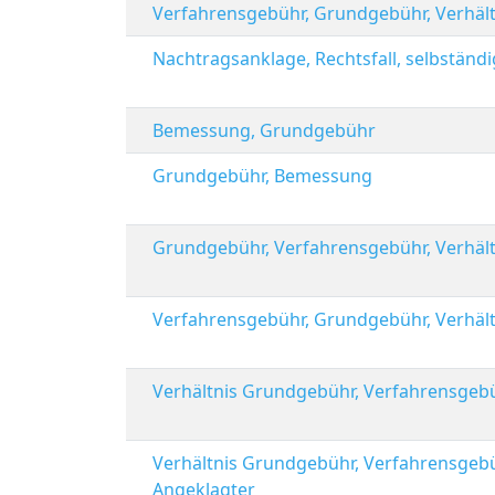
Verfahrensgebühr, Grundgebühr, Verhält
Nachtragsanklage, Rechtsfall, selbständ
Bemessung, Grundgebühr
Grundgebühr, Bemessung
Grundgebühr, Verfahrensgebühr, Verhält
Verfahrensgebühr, Grundgebühr, Verhält
Verhältnis Grundgebühr, Verfahrensgeb
Verhältnis Grundgebühr, Verfahrensgebü
Angeklagter