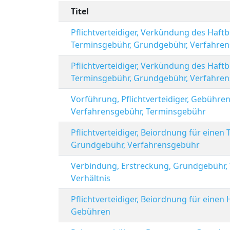
Titel
Pflichtverteidiger, Verkündung des Haftb
Terminsgebühr, Grundgebühr, Verfahre
Pflichtverteidiger, Verkündung des Haftb
Terminsgebühr, Grundgebühr, Verfahre
Vorführung, Pflichtverteidiger, Gebühr
Verfahrensgebühr, Terminsgebühr
Pflichtverteidiger, Beiordnung für einen
Grundgebühr, Verfahrensgebühr
Verbindung, Erstreckung, Grundgebühr,
Verhältnis
Pflichtverteidiger, Beiordnung für einen
Gebühren