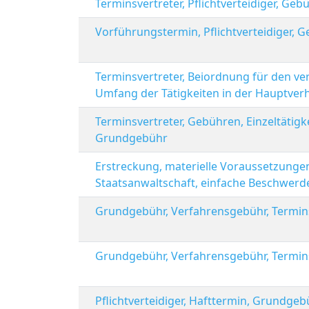
Terminsvertreter, Pflichtverteidiger, G
Vorführungstermin, Pflichtverteidiger,
Terminsvertreter, Beiordnung für den ver
Umfang der Tätigkeiten in der Hauptve
Terminsvertreter, Gebühren, Einzeltätigkei
Grundgebühr
Erstreckung, materielle Voraussetzunge
Staatsanwaltschaft, einfache Beschwerd
Grundgebühr, Verfahrensgebühr, Termin
Grundgebühr, Verfahrensgebühr, Termin
Pflichtverteidiger, Hafttermin, Grundge