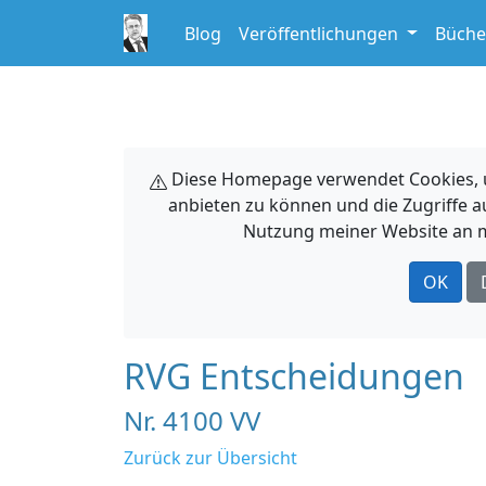
Blog
Veröffentlichungen
Büche
Diese Homepage verwendet Cookies, um
anbieten zu können und die Zugriffe a
Nutzung meiner Website an m
OK
RVG Entscheidungen
Nr. 4100 VV
Zurück zur Übersicht