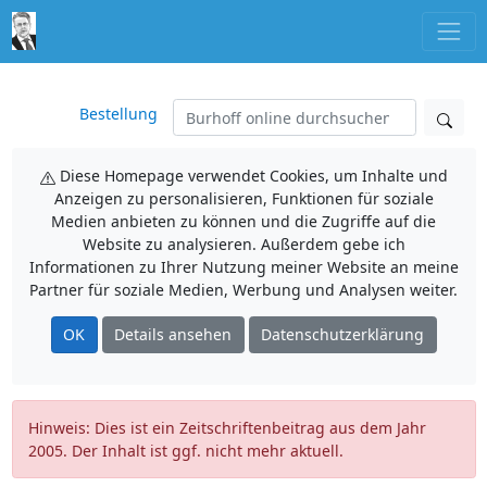
Bestellung
Diese Homepage verwendet Cookies, um Inhalte und
Anzeigen zu personalisieren, Funktionen für soziale
Medien anbieten zu können und die Zugriffe auf die
Website zu analysieren. Außerdem gebe ich
Informationen zu Ihrer Nutzung meiner Website an meine
Partner für soziale Medien, Werbung und Analysen weiter.
OK
Details ansehen
Datenschutzerklärung
Hinweis: Dies ist ein Zeitschriftenbeitrag aus dem Jahr
2005. Der Inhalt ist ggf. nicht mehr aktuell.