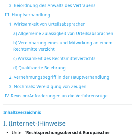
3. Beiordnung des Anwalts des Vertrauens
III. Hauptverhandlung
1. Wirksamkeit von Urteilsabsprachen
a) Allgemeine Zulässigkeit von Urteilsabsprachen
b) Vereinbarung eines und Mitwirkung an einem
Rechtsmittelverzicht
c) Wirksamkeit des Rechtsmittelverzichts
d) Qualifizierte Belehrung
2. Vernehmungsbegriff in der Hauptverhandlung
3. Nochmals: Vereidigung von Zeugen
IV. Revision/Anforderungen an die Verfahrensrüge
Inhaltsverzeichnis
I. (Internet-)Hinweise
Unter "
Rechtsprechungsübersicht Europäischer