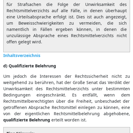
für Strafsachen die Folge der Unwirksamkeit des
Rechtsmittelverzichts auf alle Fälle, in denen überhaupt
eine Urteilsabsprache erfolgt ist. Dies ist auch angezeigt,
um Beweisschwierigkeiten zu vermeiden, die sich
namentlich in Fällen ergeben können, in denen die
unzulässige Absprache eines Rechtsmittelverzichts nicht
offen gelegt wird.
Inhaltsverzeichnis
d) Qualifizierte Belehrung
Um jedoch die Interessen der Rechtssicherheit nicht zu
weitgehend zu berühren, hat der Große Senat das Verdikt der
Unwirksamkeit des Rechtsmittelverzichts unter bestimmten
Bedingungen eingeschränkt. Es entfällt, wenn dem
Rechtsmittelberechtigten über die Freiheit, unbeschadet der
getroffenen Absprache Rechtsmittel einlegen zu können, eine
von der eigentlichen Rechtsmittelbelehrung abgehobene,
qualifizierte
Belehrung
erteilt worden ist.