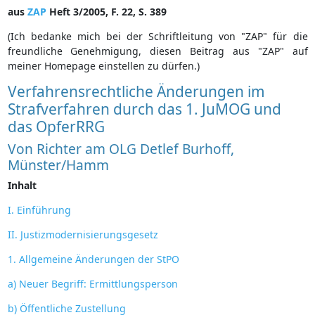
aus
ZAP
Heft 3/2005, F. 22, S. 389
(Ich bedanke mich bei der Schriftleitung von "ZAP" für die
freundliche Genehmigung, diesen Beitrag aus "ZAP" auf
meiner Homepage einstellen zu dürfen.)
Verfahrensrechtliche Änderungen im
Strafverfahren durch das 1. JuMOG und
das OpferRRG
Von Richter am OLG Detlef Burhoff,
Münster/Hamm
Inhalt
I. Einführung
II. Justizmodernisierungsgesetz
1. Allgemeine Änderungen der StPO
a) Neuer Begriff: Ermittlungsperson
b) Öffentliche Zustellung