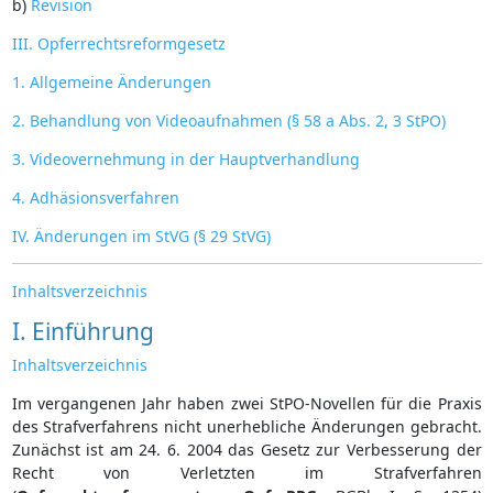
b)
Revision
III. Opferrechtsreformgesetz
1. Allgemeine Änderungen
2. Behandlung von Videoaufnahmen (§ 58 a Abs. 2, 3 StPO)
3. Videovernehmung in der Hauptverhandlung
4. Adhäsionsverfahren
IV. Änderungen im StVG (§ 29 StVG)
Inhaltsverzeichnis
I. Einführung
Inhaltsverzeichnis
Im vergangenen Jahr haben zwei StPO-Novellen für die Praxis
des Strafverfahrens nicht unerhebliche Änderungen gebracht.
Zunächst ist am 24. 6. 2004 das Gesetz zur Verbesserung der
Recht von Verletzten im Strafverfahren