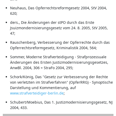
Neuhaus, Das Opferrechtsreformgesetz 2004, StV 2004,
620;
ders., Die Änderungen der stPO durch das Erste
Jsuizmondernisierungsgesetz vom 24. 8. 2005, StV 2005,
47;
Rauschenberg, Verbesserung der Opferrechte durch das
Opferrechtsreformgesetz, Kriminalistik 2004, 564;
Sommer, Moderne Strafverteidigung - Strafprozessuale
Änderungen des Ersten Justizmodernisierungsgesetzes,
AnwBl. 2004, 306 = StraFo 2004, 295;
Schork/König, Das "Gesetz zur Verbesserung der Rechte
von verletzten im Strafverfahren" (OpferRRG) - Synoptische
Darstellung und Kommentierung, auf
www.strafverteidiger-berlin.de
;
Schubert/Moebius, Das 1. Justizmodernisierungsgesetz, NJ
2004, 433.