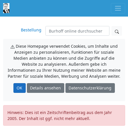
Bestellung
Diese Homepage verwendet Cookies, um Inhalte und
Anzeigen zu personalisieren, Funktionen für soziale
Medien anbieten zu können und die Zugriffe auf die
Website zu analysieren. Außerdem gebe ich
Informationen zu Ihrer Nutzung meiner Website an meine
Partner für soziale Medien, Werbung und Analysen weiter.
OK
Details ansehen
Datenschutzerklärung
Hinweis: Dies ist ein Zeitschriftenbeitrag aus dem Jahr
2005. Der Inhalt ist ggf. nicht mehr aktuell.