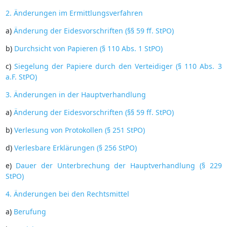
2. Änderungen im Ermittlungsverfahren
a)
Änderung der Eidesvorschriften (§§ 59 ff. StPO)
b)
Durchsicht von Papieren (§ 110 Abs. 1 StPO)
c)
Siegelung der Papiere durch den Verteidiger (§ 110 Abs. 3
a.F. StPO)
3. Änderungen in der Hauptverhandlung
a)
Änderung der Eidesvorschriften (§§ 59 ff. StPO)
b)
Verlesung von Protokollen (§ 251 StPO)
d)
Verlesbare Erklärungen (§ 256 StPO)
e)
Dauer der Unterbrechung der Hauptverhandlung (§ 229
StPO)
4. Änderungen bei den Rechtsmittel
a)
Berufung