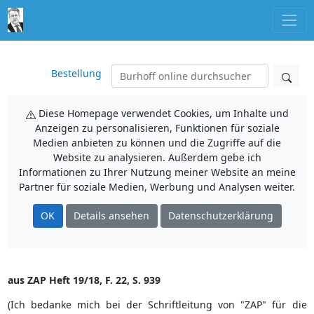
Bestellung
Diese Homepage verwendet Cookies, um Inhalte und
Anzeigen zu personalisieren, Funktionen für soziale
Medien anbieten zu können und die Zugriffe auf die
Website zu analysieren. Außerdem gebe ich
Informationen zu Ihrer Nutzung meiner Website an meine
Partner für soziale Medien, Werbung und Analysen weiter.
OK
Details ansehen
Datenschutzerklärung
aus ZAP Heft 19/18, F. 22, S. 939
(Ich bedanke mich bei der Schriftleitung von "ZAP" für die