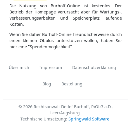
Die Nutzung von Burhoff-Online ist kostenlos. Der
Betrieb der Homepage verursacht aber für Wartungs-,
Verbesserungsarbeiten und Speicherplatz laufende
Kosten.
Wenn Sie daher Burhoff-Online freundlicherweise durch
einen kleinen Obolus unterstützen wollen, haben Sie
hier eine "Spendenmöglichkeit".
Über mich
Impressum
Datenschutzerklärung
Blog
Bestellung
© 2026 Rechtsanwalt Detlef Burhoff, RiOLG a.D.,
Leer/Augsburg.
Technische Umsetzung:
Springwald Software
.