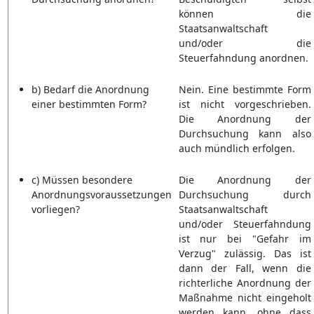
können die
Staatsanwaltschaft
und/oder die
Steuerfahndung anordnen.
b) Bedarf die Anordnung
Nein. Eine bestimmte Form
einer bestimmten Form?
ist nicht vorgeschrieben.
Die Anordnung der
Durchsuchung kann also
auch mündlich erfolgen.
c) Müssen besondere
Die Anordnung der
Anordnungsvoraussetzungen
Durchsuchung durch
vorliegen?
Staatsanwaltschaft
und/oder Steuerfahndung
ist nur bei "Gefahr im
Verzug" zulässig. Das ist
dann der Fall, wenn die
richterliche Anordnung der
Maßnahme nicht eingeholt
werden kann, ohne dass