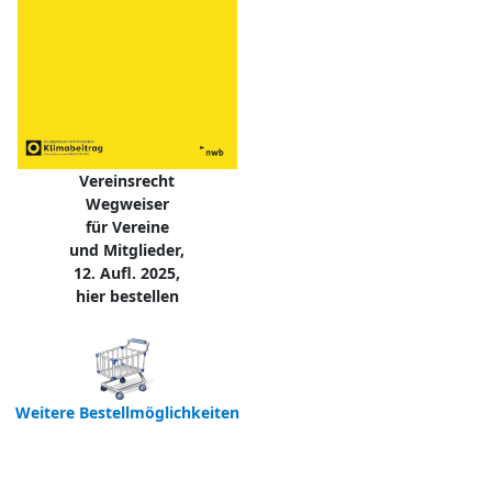
Vereinsrecht
Wegweiser
für Vereine
und Mitglieder,
12. Aufl. 2025,
hier bestellen
Weitere Bestellmöglichkeiten