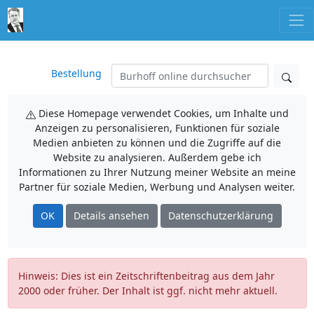
Bestellung
Diese Homepage verwendet Cookies, um Inhalte und
Anzeigen zu personalisieren, Funktionen für soziale
Medien anbieten zu können und die Zugriffe auf die
Website zu analysieren. Außerdem gebe ich
Informationen zu Ihrer Nutzung meiner Website an meine
Partner für soziale Medien, Werbung und Analysen weiter.
OK
Details ansehen
Datenschutzerklärung
Hinweis: Dies ist ein Zeitschriftenbeitrag aus dem Jahr
2000 oder früher. Der Inhalt ist ggf. nicht mehr aktuell.