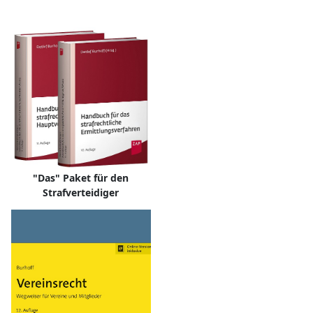
"Das" Paket für den
Strafverteidiger