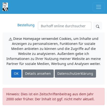
Bestellung
Diese Homepage verwendet Cookies, um Inhalte und
Anzeigen zu personalisieren, Funktionen für soziale
Medien anbieten zu können und die Zugriffe auf die
Website zu analysieren. Außerdem gebe ich
Informationen zu Ihrer Nutzung meiner Website an meine
Partner für soziale Medien, Werbung und Analysen weiter.
OK
Details ansehen
Datenschutzerklärung
Hinweis: Dies ist ein Zeitschriftenbeitrag aus dem Jahr
2000 oder früher. Der Inhalt ist ggf. nicht mehr aktuell.