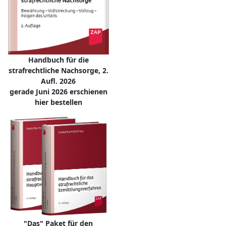
Handbuch für die
strafrechtliche Nachsorge, 2.
Aufl. 2026
gerade Juni 2026 erschienen
hier bestellen
"Das" Paket für den