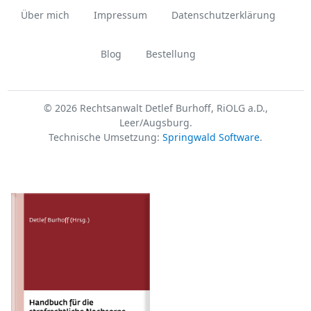
Über mich
Impressum
Datenschutzerklärung
Blog
Bestellung
© 2026 Rechtsanwalt Detlef Burhoff, RiOLG a.D.,
Leer/Augsburg.
Technische Umsetzung:
Springwald Software
.