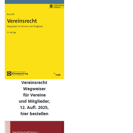
Vereinsrecht
Wegweiser
für Vereine
und Mitglieder,
12. Aufl. 2025,
hier bestellen