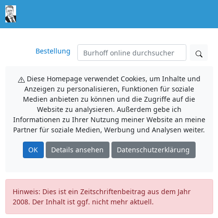
Bestellung
Diese Homepage verwendet Cookies, um Inhalte und
Anzeigen zu personalisieren, Funktionen für soziale
Medien anbieten zu können und die Zugriffe auf die
Website zu analysieren. Außerdem gebe ich
Informationen zu Ihrer Nutzung meiner Website an meine
Partner für soziale Medien, Werbung und Analysen weiter.
OK
Details ansehen
Datenschutzerklärung
Hinweis: Dies ist ein Zeitschriftenbeitrag aus dem Jahr
2008. Der Inhalt ist ggf. nicht mehr aktuell.