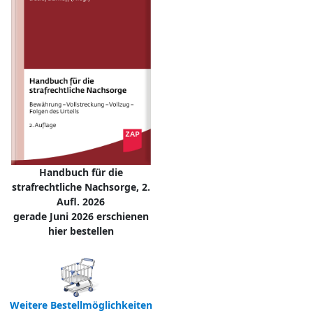
Handbuch für die
strafrechtliche Nachsorge, 2.
Aufl. 2026
gerade Juni 2026 erschienen
hier bestellen
Weitere Bestellmöglichkeiten