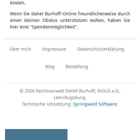
Kosten.
Wenn Sie daher Burhoff-Online freundlicherweise durch
einen kleinen Obolus unterstützen wollen, haben Sie
hier eine "Spendenmöglichkeit".
Über mich
Impressum
Datenschutzerklärung
Blog
Bestellung
© 2026 Rechtsanwalt Detlef Burhoff, RiOLG a.D.,
Leer/Augsburg.
Technische Umsetzung:
Springwald Software
.