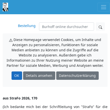
Bestellung
Diese Homepage verwendet Cookies, um Inhalte und
Anzeigen zu personalisieren, Funktionen für soziale
Medien anbieten zu können und die Zugriffe auf die
Website zu analysieren. Außerdem gebe ich
Informationen zu Ihrer Nutzung meiner Website an meine
Partner für soziale Medien, Werbung und Analysen weiter.
OK
Details ansehen
Datenschutzerklärung
aus StraFo 2026, 170
(Ich bedanke mich bei der Schriftleitung von "StraFo" für die