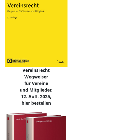
Vereinsrecht
Wegweiser
für Vereine
und Mitglieder,
12. Aufl. 2025,
hier bestellen