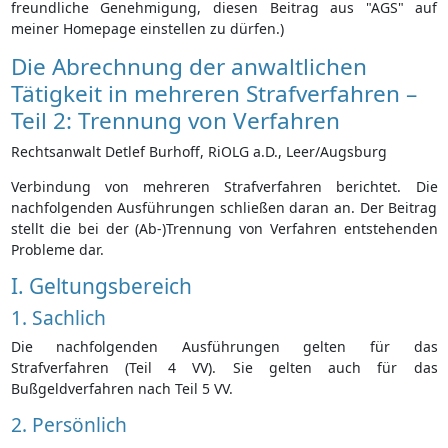
freundliche Genehmigung, diesen Beitrag aus "AGS" auf
meiner Homepage einstellen zu dürfen.)
Die Abrechnung der anwaltlichen
Tätigkeit in mehreren Strafverfahren –
Teil 2: Trennung von Verfahren
Rechtsanwalt Detlef Burhoff, RiOLG a.D., Leer/Augsburg
Verbindung von mehreren Strafverfahren berichtet. Die
nachfolgenden Ausführungen schließen daran an. Der Beitrag
stellt die bei der (Ab-)Trennung von Verfahren entstehenden
Probleme dar.
I. Geltungsbereich
1. Sachlich
Die nachfolgenden Ausführungen gelten für das
Strafverfahren (Teil 4 VV). Sie gelten auch für das
Bußgeldverfahren nach Teil 5 VV.
2. Persönlich