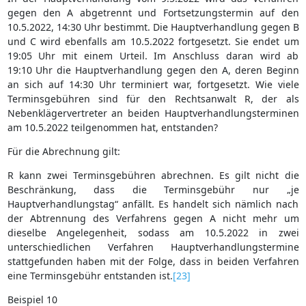
gegen den A abgetrennt und Fortsetzungstermin auf den
10.5.2022, 14:30 Uhr bestimmt. Die Hauptverhandlung gegen B
und C wird ebenfalls am 10.5.2022 fortgesetzt. Sie endet um
19:05 Uhr mit einem Urteil. Im Anschluss daran wird ab
19:10 Uhr die Hauptverhandlung gegen den A, deren Beginn
an sich auf 14:30 Uhr terminiert war, fortgesetzt. Wie viele
Terminsgebühren sind für den Rechtsanwalt R, der als
Nebenklägervertreter an beiden Hauptverhandlungsterminen
am 10.5.2022 teilgenommen hat, entstanden?
Für die Abrechnung gilt:
R kann zwei Terminsgebühren abrechnen. Es gilt nicht die
Beschränkung, dass die Terminsgebühr nur „je
Hauptverhandlungstag“ anfällt. Es handelt sich nämlich nach
der Abtrennung des Verfahrens gegen A nicht mehr um
dieselbe Angelegenheit, sodass am 10.5.2022 in zwei
unterschiedlichen Verfahren Hauptverhandlungstermine
stattgefunden haben mit der Folge, dass in beiden Verfahren
eine Terminsgebühr entstanden ist.
[23]
Beispiel 10