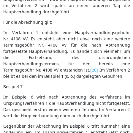
im Verfahren 2 wird später an einem anderen Tag die
Hauptverhandlung durchgeführt.
Für die Abrechnung gilt:
Im Verfahren 1 entsteht eine Hauptverhandlungsgebühr
Nr. 4108 VV. Es entsteht aber nicht etwa noch eine weitere
Terminsgebühr Nr. 4108 VV für die nach Abtrennung
fortgesetzte Hauptverhandlung. Es handelt sich vielmehr um
die Fortsetzung des ursprünglichen
Hauptverhandlungstermins, für den bereits eine
Terminsgebühr Nr. 4108 VV entstanden ist.
[20]
Im Verfahren 2
bleibt es bei den im Beispiel 1 (s. o.) dargelegten Gebühren.
Beispiel 7
Im Beispiel 6 wird nach Abtrennung des Verfahrens im
Ursprungsverfahren 1 die Hauptverhandlung nicht fortgesetzt.
Das geschieht erst in einem weiteren Termin. Im Verfahren 2
wird die Hauptverhandlung dann auch durchgeführt.
Gegenüber der Abrechnung im Beispiel 6 tritt nunmehr eine
Änderung ein. Im Ursprungsverfahren 1 entsteht jetzt noch