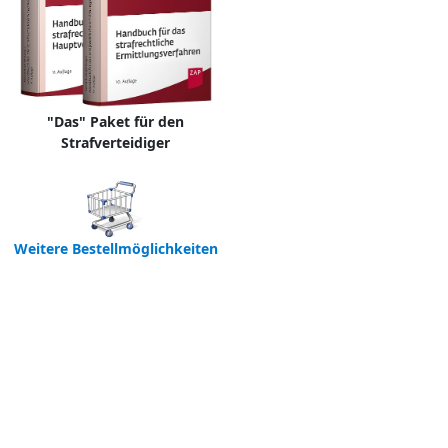
"Das" Paket für den
Strafverteidiger
Weitere Bestellmöglichkeiten