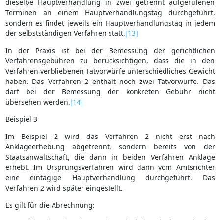
dieselbe Hauptverhandlung in zwei getrennt aufgerufenen
Terminen an einem Hauptverhandlungstag durchgeführt,
sondern es findet jeweils ein Hauptverhandlungstag in jedem
der selbstständigen Verfahren statt.
[13]
In der Praxis ist bei der Bemessung der gerichtlichen
Verfahrensgebühren zu berücksichtigen, dass die in den
Verfahren verbliebenen Tatvorwürfe unterschiedliches Gewicht
haben. Das Verfahren 2 enthält noch zwei Tatvorwürfe. Das
darf bei der Bemessung der konkreten Gebühr nicht
übersehen werden.
[14]
Beispiel 3
Im Beispiel 2 wird das Verfahren 2 nicht erst nach
Anklageerhebung abgetrennt, sondern bereits von der
Staatsanwaltschaft, die dann in beiden Verfahren Anklage
erhebt. Im Ursprungsverfahren wird dann vom Amtsrichter
eine eintägige Hauptverhandlung durchgeführt. Das
Verfahren 2 wird später eingestellt.
Es gilt für die Abrechnung: