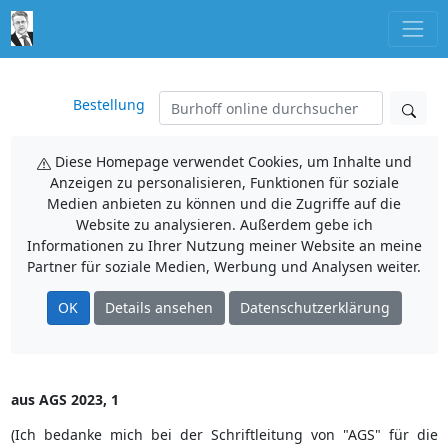
Bestellung
Diese Homepage verwendet Cookies, um Inhalte und
Anzeigen zu personalisieren, Funktionen für soziale
Medien anbieten zu können und die Zugriffe auf die
Website zu analysieren. Außerdem gebe ich
Informationen zu Ihrer Nutzung meiner Website an meine
Partner für soziale Medien, Werbung und Analysen weiter.
OK
Details ansehen
Datenschutzerklärung
aus AGS 2023, 1
(Ich bedanke mich bei der Schriftleitung von "AGS" für die