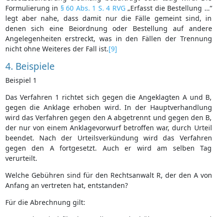
Formulierung in
§ 60 Abs. 1 S. 4 RVG
„Erfasst die Bestellung …“
legt aber nahe, dass damit nur die Fälle gemeint sind, in
denen sich eine Beiordnung oder Bestellung auf andere
Angelegenheiten erstreckt, was in den Fällen der Trennung
nicht ohne Weiteres der Fall ist.
[9]
4. Beispiele
Beispiel 1
Das Verfahren 1 richtet sich gegen die Angeklagten A und B,
gegen die Anklage erhoben wird. In der Hauptverhandlung
wird das Verfahren gegen den A abgetrennt und gegen den B,
der nur von einem Anklagevorwurf betroffen war, durch Urteil
beendet. Nach der Urteilsverkündung wird das Verfahren
gegen den A fortgesetzt. Auch er wird am selben Tag
verurteilt.
Welche Gebühren sind für den Rechtsanwalt R, der den A von
Anfang an vertreten hat, entstanden?
Für die Abrechnung gilt: