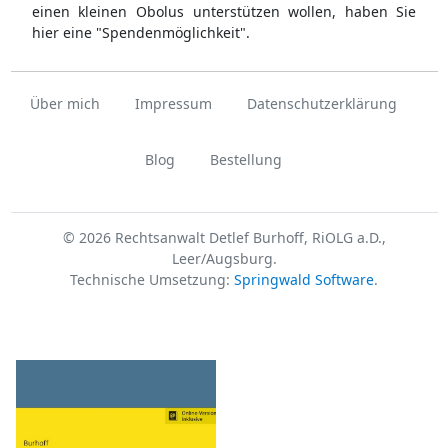
einen kleinen Obolus unterstützen wollen, haben Sie
hier eine "Spendenmöglichkeit".
Über mich
Impressum
Datenschutzerklärung
Blog
Bestellung
© 2026 Rechtsanwalt Detlef Burhoff, RiOLG a.D.,
Leer/Augsburg.
Technische Umsetzung:
Springwald Software
.