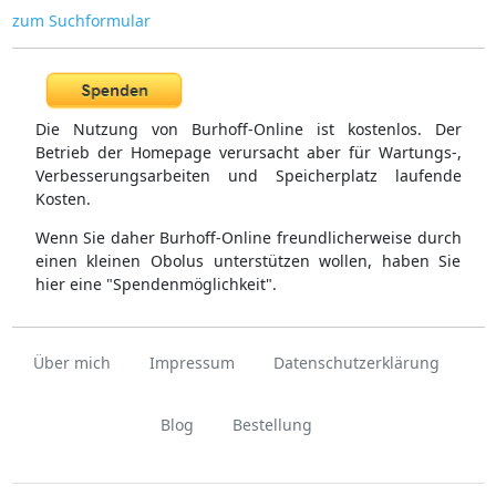
zum Suchformular
Die Nutzung von Burhoff-Online ist kostenlos. Der
Betrieb der Homepage verursacht aber für Wartungs-,
Verbesserungsarbeiten und Speicherplatz laufende
Kosten.
Wenn Sie daher Burhoff-Online freundlicherweise durch
einen kleinen Obolus unterstützen wollen, haben Sie
hier eine "Spendenmöglichkeit".
Über mich
Impressum
Datenschutzerklärung
Blog
Bestellung