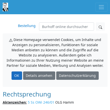
Bestellung
Diese Homepage verwendet Cookies, um Inhalte und
Anzeigen zu personalisieren, Funktionen für soziale
Medien anbieten zu können und die Zugriffe auf die
Website zu analysieren. Außerdem gebe ich
Informationen zu Ihrer Nutzung meiner Website an meine
Partner für soziale Medien, Werbung und Analysen weiter.
OK
Details ansehen
Datenschutzerklärung
Rechtsprechung
Aktenzeichen:
5 Ss OWi 246/01
OLG Hamm