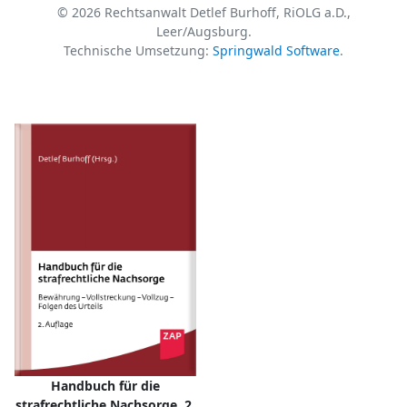
© 2026 Rechtsanwalt Detlef Burhoff, RiOLG a.D.,
Leer/Augsburg.
Technische Umsetzung:
Springwald Software
.
Handbuch für die
strafrechtliche Nachsorge, 2.