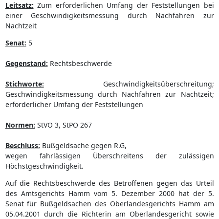
Leitsatz:
Zum erforderlichen Umfang der Feststellungen bei
einer Geschwindigkeitsmessung durch Nachfahren zur
Nachtzeit
Senat:
5
Gegenstand:
Rechtsbeschwerde
Stichworte:
Geschwindigkeitsüberschreitung;
Geschwindigkeitsmessung durch Nachfahren zur Nachtzeit;
erforderlicher Umfang der Feststellungen
Normen:
StVO 3, StPO 267
Beschluss:
Bußgeldsache gegen R.G,
wegen fahrlässigen Überschreitens der zulässigen
Höchstgeschwindigkeit.
Auf die Rechtsbeschwerde des Betroffenen gegen das Urteil
des Amtsgerichts Hamm vom 5. Dezember 2000 hat der 5.
Senat für Bußgeldsachen des Oberlandesgerichts Hamm am
05.04.2001 durch die Richterin am Oberlandesgericht sowie