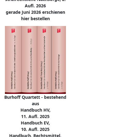
Aufl. 2026
gerade Juni 2026 erschienen
hier bestellen
Burhoff Quartett - bestehend
aus
Handbuch HV,
11. Aufl. 2025
Handbuch EV,
10. Aufl. 2025
Handbuch, Rechtsmittel,