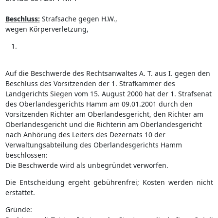
Beschluss:
Strafsache gegen H.W.,
wegen Körperverletzung,
Auf die Beschwerde des Rechtsanwaltes A. T. aus I. gegen den
Beschluss des Vorsitzenden der 1. Strafkammer des
Landgerichts Siegen vom 15. August 2000 hat der 1. Strafsenat
des Oberlandesgerichts Hamm am 09.01.2001 durch den
Vorsitzenden Richter am Oberlandesgericht, den Richter am
Oberlandesgericht und die Richterin am Oberlandesgericht
nach Anhörung des Leiters des Dezernats 10 der
Verwaltungsabteilung des Oberlandesgerichts Hamm
beschlossen:
Die Beschwerde wird als unbegründet verworfen.
Die Entscheidung ergeht gebührenfrei; Kosten werden nicht
erstattet.
Gründe: