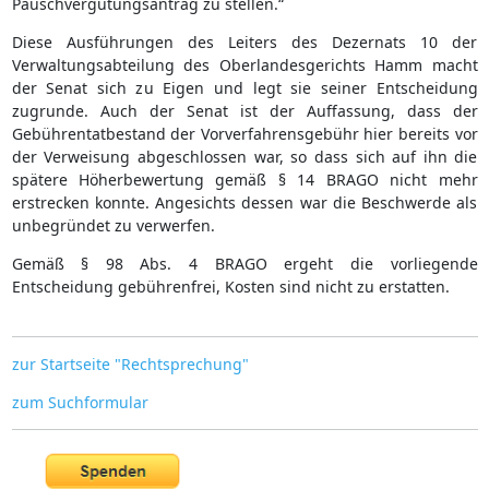
Pauschvergütungsantrag zu stellen.“
Diese Ausführungen des Leiters des Dezernats 10 der
Verwaltungsabteilung des Oberlandesgerichts Hamm macht
der Senat sich zu Eigen und legt sie seiner Entscheidung
zugrunde. Auch der Senat ist der Auffassung, dass der
Gebührentatbestand der Vorverfahrensgebühr hier bereits vor
der Verweisung abgeschlossen war, so dass sich auf ihn die
spätere Höherbewertung gemäß § 14 BRAGO nicht mehr
erstrecken konnte. Angesichts dessen war die Beschwerde als
unbegründet zu verwerfen.
Gemäß § 98 Abs. 4 BRAGO ergeht die vorliegende
Entscheidung gebührenfrei, Kosten sind nicht zu erstatten.
zur Startseite "Rechtsprechung"
zum Suchformular