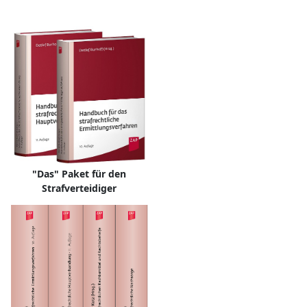
"Das" Paket für den
Strafverteidiger