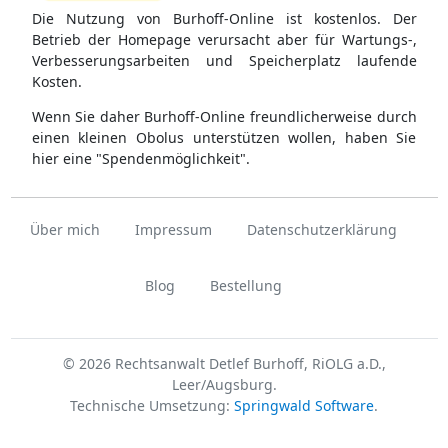
Die Nutzung von Burhoff-Online ist kostenlos. Der
Betrieb der Homepage verursacht aber für Wartungs-,
Verbesserungsarbeiten und Speicherplatz laufende
Kosten.
Wenn Sie daher Burhoff-Online freundlicherweise durch
einen kleinen Obolus unterstützen wollen, haben Sie
hier eine "Spendenmöglichkeit".
Über mich
Impressum
Datenschutzerklärung
Blog
Bestellung
© 2026 Rechtsanwalt Detlef Burhoff, RiOLG a.D.,
Leer/Augsburg.
Technische Umsetzung:
Springwald Software
.