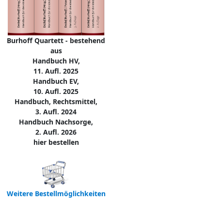
Burhoff Quartett - bestehend
aus
Handbuch HV,
11. Aufl. 2025
Handbuch EV,
10. Aufl. 2025
Handbuch, Rechtsmittel,
3. Aufl. 2024
Handbuch Nachsorge,
2. Aufl. 2026
hier bestellen
Weitere Bestellmöglichkeiten