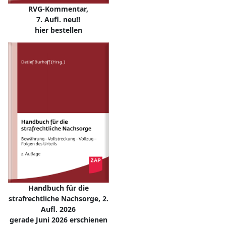
RVG-Kommentar,
7. Aufl. neu!!
hier bestellen
Handbuch für die
strafrechtliche Nachsorge, 2.
Aufl. 2026
gerade Juni 2026 erschienen