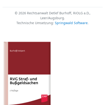
© 2026 Rechtsanwalt Detlef Burhoff, RiOLG a.D.,
Leer/Augsburg.
Technische Umsetzung:
Springwald Software
.