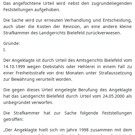
Das angefochtene Urteil wird nebst den zugrundeliegenden
Feststellungen aufgehoben.
Die Sache wird zur erneuten Verhandlung und Entscheidung,
auch über die Kosten der Revision, an eine andere kleine
Strafkammer des Landgerichts Bielefeld zurückverwiesen.
Gründe:
I.
Der Angeklagte ist durch Urteil des Amtsgerichts Bielefeld vom
14.10.1999 wegen Diebstahls oder Hehlerei in einem Fall zu
einer Freiheitsstrafe von drei Monaten unter Strafaussetzung
zur Bewährung verurteilt worden.
Die gegen dieses Urteil eingelegte Berufung des Angeklagte
hat das Landgericht Bielefeld durch Urteil vom 24.05.2000 als
unbegründet verworfen.
Die Strafkammer hat zur Sache folgende Feststellungen
getroffen:
„Der Angeklagte hielt sich im Jahre 1998 zusammen mit dem