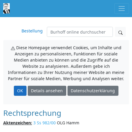
Bestellung
Diese Homepage verwendet Cookies, um Inhalte und
Anzeigen zu personalisieren, Funktionen für soziale
Medien anbieten zu können und die Zugriffe auf die
Website zu analysieren. Außerdem gebe ich
Informationen zu Ihrer Nutzung meiner Website an meine
Partner für soziale Medien, Werbung und Analysen weiter.
OK
Details ansehen
Datenschutzerklärung
Rechtsprechung
Aktenzeichen:
3 Ss 982/00
OLG Hamm