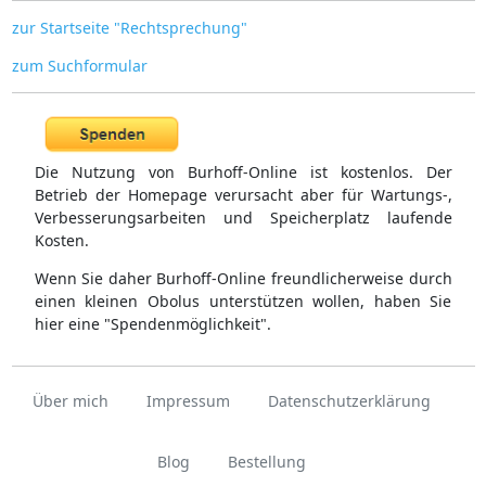
zur Startseite "Rechtsprechung"
zum Suchformular
Die Nutzung von Burhoff-Online ist kostenlos. Der
Betrieb der Homepage verursacht aber für Wartungs-,
Verbesserungsarbeiten und Speicherplatz laufende
Kosten.
Wenn Sie daher Burhoff-Online freundlicherweise durch
einen kleinen Obolus unterstützen wollen, haben Sie
hier eine "Spendenmöglichkeit".
Über mich
Impressum
Datenschutzerklärung
Blog
Bestellung