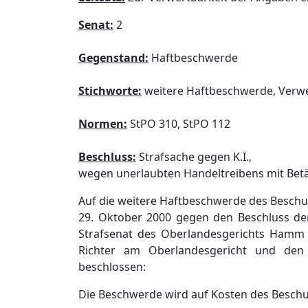
Senat:
2
Gegenstand:
Haftbeschwerde
Stichworte:
weitere Haftbeschwerde, Verwe
Normen:
StPO 310, StPO 112
Beschluss:
Strafsache gegen K.I.,
wegen unerlaubten Handeltreibens mit Betäu
Auf die weitere Haftbeschwerde des Besch
29. Oktober 2000 gegen den Beschluss de
Strafsenat des Oberlandesgerichts Hamm 
Richter am Oberlandesgericht und den 
beschlossen:
Die Beschwerde wird auf Kosten des Beschu