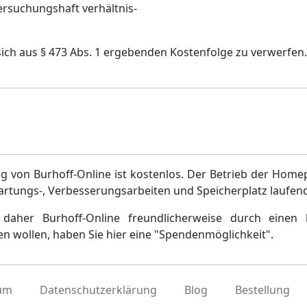
rsuchungshaft verhältnis-
ich aus § 473 Abs. 1 ergebenden Kostenfolge zu verwerfen.
g von Burhoff-Online ist kostenlos. Der Betrieb der Home
artungs-, Verbesserungsarbeiten und Speicherplatz laufen
daher Burhoff-Online freundlicherweise durch einen 
en wollen, haben Sie hier eine "Spendenmöglichkeit".
um
Datenschutzerklärung
Blog
Bestellung