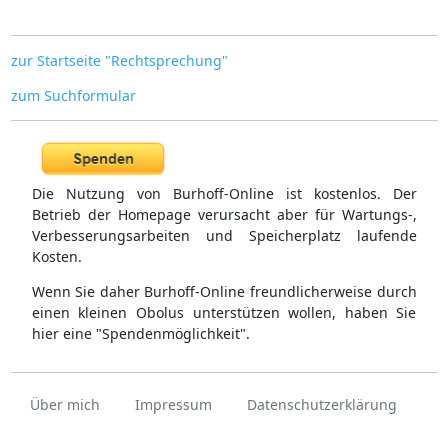
zur Startseite "Rechtsprechung"
zum Suchformular
Die Nutzung von Burhoff-Online ist kostenlos. Der
Betrieb der Homepage verursacht aber für Wartungs-,
Verbesserungsarbeiten und Speicherplatz laufende
Kosten.
Wenn Sie daher Burhoff-Online freundlicherweise durch
einen kleinen Obolus unterstützen wollen, haben Sie
hier eine "Spendenmöglichkeit".
Über mich
Impressum
Datenschutzerklärung