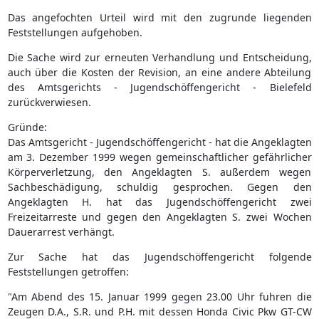
Das angefochten Urteil wird mit den zugrunde liegenden
Feststellungen aufgehoben.
Die Sache wird zur erneuten Verhandlung und Entscheidung,
auch über die Kosten der Revision, an eine andere Abteilung
des Amtsgerichts - Jugendschöffengericht - Bielefeld
zurückverwiesen.
Gründe:
Das Amtsgericht - Jugendschöffengericht - hat die Angeklagten
am 3. Dezember 1999 wegen gemeinschaftlicher gefährlicher
Körperverletzung, den Angeklagten S. außerdem wegen
Sachbeschädigung, schuldig gesprochen. Gegen den
Angeklagten H. hat das Jugendschöffengericht zwei
Freizeitarreste und gegen den Angeklagten S. zwei Wochen
Dauerarrest verhängt.
Zur Sache hat das Jugendschöffengericht folgende
Feststellungen getroffen:
"Am Abend des 15. Januar 1999 gegen 23.00 Uhr fuhren die
Zeugen D.A., S.R. und P.H. mit dessen Honda Civic Pkw GT-CW