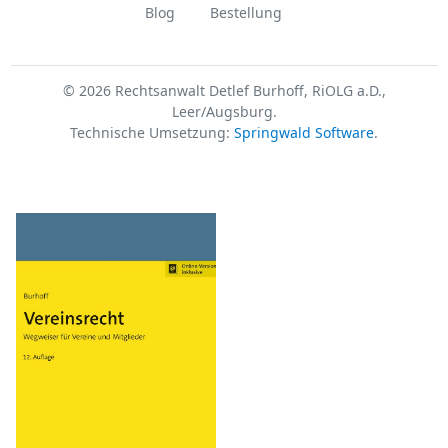
Blog
Bestellung
© 2026 Rechtsanwalt Detlef Burhoff, RiOLG a.D.,
Leer/Augsburg.
Technische Umsetzung:
Springwald Software
.