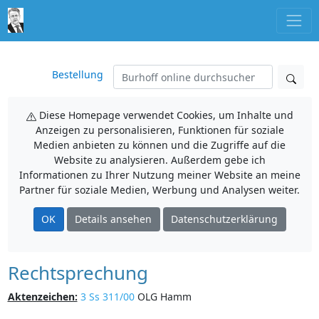
Bestellung
Diese Homepage verwendet Cookies, um Inhalte und
Anzeigen zu personalisieren, Funktionen für soziale
Medien anbieten zu können und die Zugriffe auf die
Website zu analysieren. Außerdem gebe ich
Informationen zu Ihrer Nutzung meiner Website an meine
Partner für soziale Medien, Werbung und Analysen weiter.
OK
Details ansehen
Datenschutzerklärung
Rechtsprechung
Aktenzeichen:
3 Ss 311/00
OLG Hamm