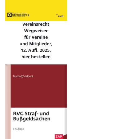
Vereinsrecht
Wegweiser
für Vereine
und Mitglieder,
12. Aufl. 2025,
hier bestellen