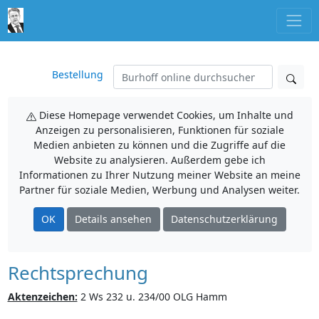
Bestellung
Diese Homepage verwendet Cookies, um Inhalte und
Anzeigen zu personalisieren, Funktionen für soziale
Medien anbieten zu können und die Zugriffe auf die
Website zu analysieren. Außerdem gebe ich
Informationen zu Ihrer Nutzung meiner Website an meine
Partner für soziale Medien, Werbung und Analysen weiter.
OK
Details ansehen
Datenschutzerklärung
Rechtsprechung
Aktenzeichen:
2 Ws 232 u. 234/00 OLG Hamm