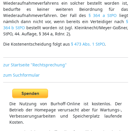
Wiederaufnahmeverfahrens ein solcher bestellt worden ist,
bedurfte es keiner weiteren Beiordnung für das
Wiederaufnahmeverfahren. Der Fall des
§ 364 a StPO
liegt
nämlich dann nicht vor, wenn bereits ein Verteidiger nach
§
364 b StPO
bestellt worden ist (vgl. Kleinknecht/Meyer-Goßner,
StPO, 44. Auflage, § 364 a, Rdnr. 2).
Die Kostenentscheidung folgt aus
§ 473 Abs. 1 StPO
.
zur Startseite "Rechtsprechung"
zum Suchformular
Die Nutzung von Burhoff-Online ist kostenlos. Der
Betrieb der Homepage verursacht aber für Wartungs-,
Verbesserungsarbeiten und Speicherplatz laufende
Kosten.