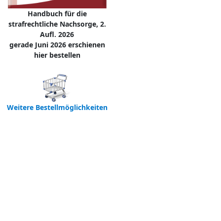
Handbuch für die
strafrechtliche Nachsorge, 2.
Aufl. 2026
gerade Juni 2026 erschienen
hier bestellen
Weitere Bestellmöglichkeiten