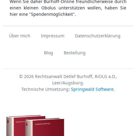
Wenn Sie daher Burhoff-Online freundlicherweise durch
einen kleinen Obolus unterstützen wollen, haben Sie
hier eine "Spendenmöglichkeit".
Über mich
Impressum
Datenschutzerklärung
Blog
Bestellung
© 2026 Rechtsanwalt Detlef Burhoff, RiOLG a.D.,
Leer/Augsburg.
Technische Umsetzung:
Springwald Software
.