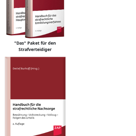
"Das" Paket für den
Strafverteidiger