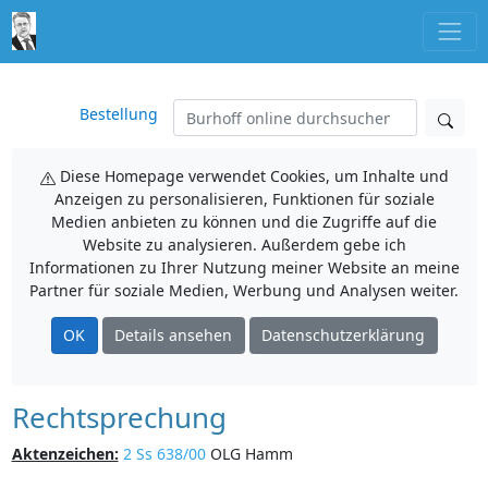
Bestellung
Diese Homepage verwendet Cookies, um Inhalte und
Anzeigen zu personalisieren, Funktionen für soziale
Medien anbieten zu können und die Zugriffe auf die
Website zu analysieren. Außerdem gebe ich
Informationen zu Ihrer Nutzung meiner Website an meine
Partner für soziale Medien, Werbung und Analysen weiter.
OK
Details ansehen
Datenschutzerklärung
Rechtsprechung
Aktenzeichen:
2 Ss 638/00
OLG Hamm