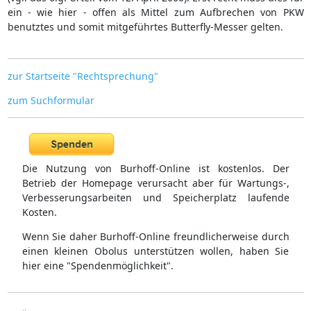
ein - wie hier - offen als Mittel zum Aufbrechen von PKW
benutztes und somit mitgeführtes Butterfly-Messer gelten.
zur Startseite "Rechtsprechung"
zum Suchformular
Die Nutzung von Burhoff-Online ist kostenlos. Der
Betrieb der Homepage verursacht aber für Wartungs-,
Verbesserungsarbeiten und Speicherplatz laufende
Kosten.
Wenn Sie daher Burhoff-Online freundlicherweise durch
einen kleinen Obolus unterstützen wollen, haben Sie
hier eine "Spendenmöglichkeit".