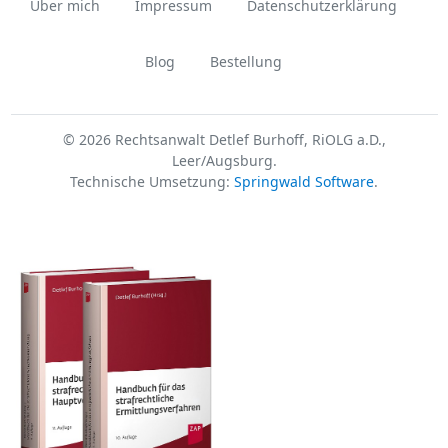
Über mich
Impressum
Datenschutzerklärung
Blog
Bestellung
© 2026 Rechtsanwalt Detlef Burhoff, RiOLG a.D.,
Leer/Augsburg.
Technische Umsetzung:
Springwald Software
.