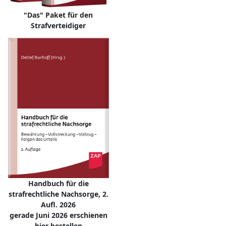
"Das" Paket für den
Strafverteidiger
Handbuch für die
strafrechtliche Nachsorge, 2.
Aufl. 2026
gerade Juni 2026 erschienen
hier bestellen