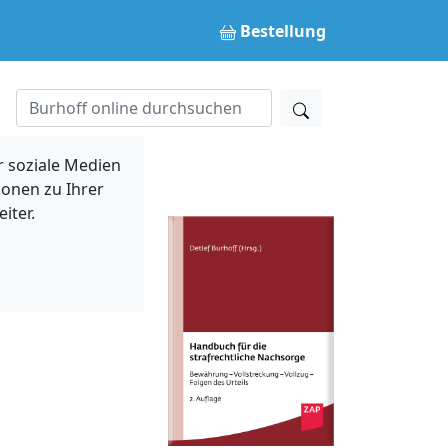
Bestellung
 soziale Medien
ionen zu Ihrer
iter.