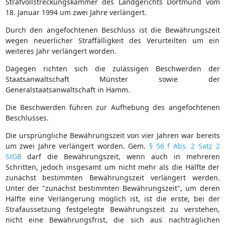
Strafvollstreckungskammer des Landgerichts Dortmund vom
18. Januar 1994 um zwei Jahre verlängert.
Durch den angefochtenen Beschluss ist die Bewährungszeit
wegen neuerlicher Straffälligkeit des Verurteilten um ein
weiteres Jahr verlängert worden.
Dagegen richten sich die zulässigen Beschwerden der
Staatsanwaltschaft Münster sowie der
Generalstaatsanwaltschaft in Hamm.
Die Beschwerden führen zur Aufhebung des angefochtenen
Beschlusses.
Die ursprüngliche Bewährungszeit von vier Jahren war bereits
um zwei Jahre verlängert worden. Gem.
§ 56 f Abs. 2 Satz 2
StGB
darf die Bewährungszeit, wenn auch in mehreren
Schritten, jedoch insgesamt um nicht mehr als die Hälfte der
zunächst bestimmten Bewährungszeit verlängert werden.
Unter der "zunächst bestimmten Bewährungszeit", um deren
Hälfte eine Verlängerung möglich ist, ist die erste, bei der
Strafaussetzung festgelegte Bewährungszeit zu verstehen,
nicht eine Bewährungsfrist, die sich aus nachträglichen