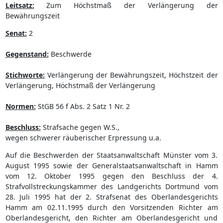
Leitsatz:
Zum Höchstmaß der Verlängerung der
Bewährungszeit
Senat:
2
Gegenstand:
Beschwerde
Stichworte:
Verlängerung der Bewährungszeit, Höchstzeit der
Verlängerung, Höchstmaß der Verlängerung
Normen:
StGB 56 f Abs. 2 Satz 1 Nr. 2
Beschluss:
Strafsache gegen W.S.,
wegen schwerer räuberischer Erpressung u.a.
Auf die Beschwerden der Staatsanwaltschaft Münster vom 3.
August 1995 sowie der Generalstaatsanwaltschaft in Hamm
vom 12. Oktober 1995 gegen den Beschluss der 4.
Strafvollstreckungskammer des Landgerichts Dortmund vom
28. Juli 1995 hat der 2. Strafsenat des Oberlandesgerichts
Hamm am 02.11.1995 durch den Vorsitzenden Richter am
Oberlandesgericht, den Richter am Oberlandesgericht und