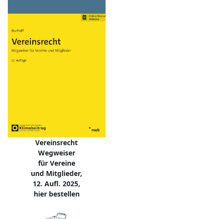
Vereinsrecht
Wegweiser
für Vereine
und Mitglieder,
12. Aufl. 2025,
hier bestellen