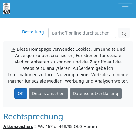
Bestellung
Diese Homepage verwendet Cookies, um Inhalte und
Anzeigen zu personalisieren, Funktionen für soziale
Medien anbieten zu können und die Zugriffe auf die
Website zu analysieren. Außerdem gebe ich
Informationen zu Ihrer Nutzung meiner Website an meine
Partner für soziale Medien, Werbung und Analysen weiter.
OK
Details ansehen
Datenschutzerklärung
Rechtsprechung
Aktenzeichen:
2 Ws 467 u. 468/95 OLG Hamm