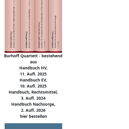
Burhoff Quartett - bestehend
aus
Handbuch HV,
11. Aufl. 2025
Handbuch EV,
10. Aufl. 2025
Handbuch, Rechtsmittel,
3. Aufl. 2024
Handbuch Nachsorge,
2. Aufl. 2026
hier bestellen