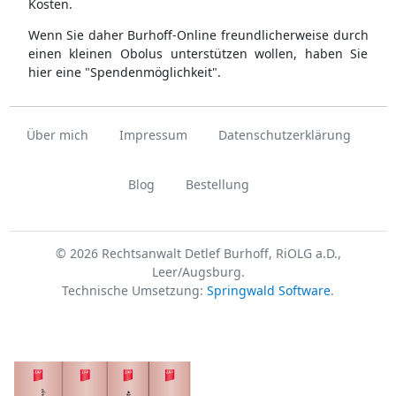
Kosten.
Wenn Sie daher Burhoff-Online freundlicherweise durch
einen kleinen Obolus unterstützen wollen, haben Sie
hier eine "Spendenmöglichkeit".
Über mich
Impressum
Datenschutzerklärung
Blog
Bestellung
© 2026 Rechtsanwalt Detlef Burhoff, RiOLG a.D.,
Leer/Augsburg.
Technische Umsetzung:
Springwald Software
.