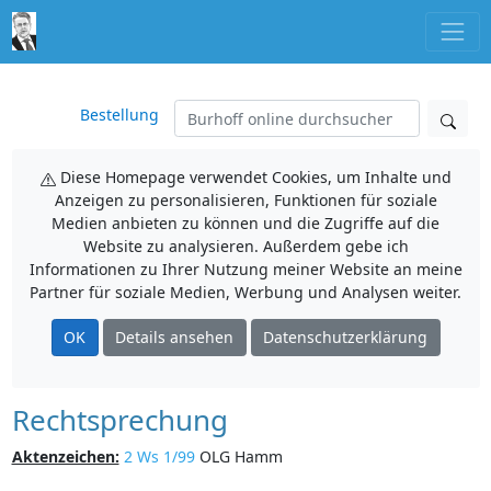
Bestellung
Diese Homepage verwendet Cookies, um Inhalte und
Anzeigen zu personalisieren, Funktionen für soziale
Medien anbieten zu können und die Zugriffe auf die
Website zu analysieren. Außerdem gebe ich
Informationen zu Ihrer Nutzung meiner Website an meine
Partner für soziale Medien, Werbung und Analysen weiter.
OK
Details ansehen
Datenschutzerklärung
Rechtsprechung
Aktenzeichen:
2 Ws 1/99
OLG Hamm