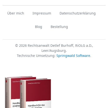
Über mich
Impressum
Datenschutzerklärung
Blog
Bestellung
© 2026 Rechtsanwalt Detlef Burhoff, RiOLG a.D.,
Leer/Augsburg.
Technische Umsetzung:
Springwald Software
.