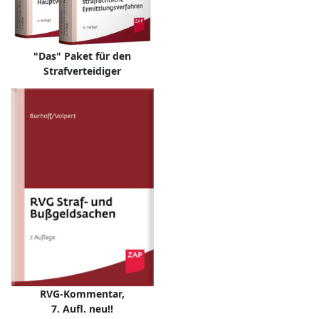
"Das" Paket für den
Strafverteidiger
RVG-Kommentar,
7. Aufl. neu!!