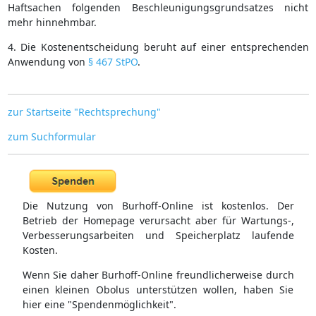
Haftsachen folgenden Beschleunigungsgrundsatzes nicht
mehr hinnehmbar.
4. Die Kostenentscheidung beruht auf einer entsprechenden
Anwendung von
§ 467 StPO
.
zur Startseite "Rechtsprechung"
zum Suchformular
Die Nutzung von Burhoff-Online ist kostenlos. Der
Betrieb der Homepage verursacht aber für Wartungs-,
Verbesserungsarbeiten und Speicherplatz laufende
Kosten.
Wenn Sie daher Burhoff-Online freundlicherweise durch
einen kleinen Obolus unterstützen wollen, haben Sie
hier eine "Spendenmöglichkeit".