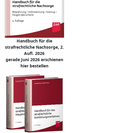
Handbuch für die
strafrechtliche Nachsorge, 2.
Aufl. 2026
gerade Juni 2026 erschienen
hier bestellen