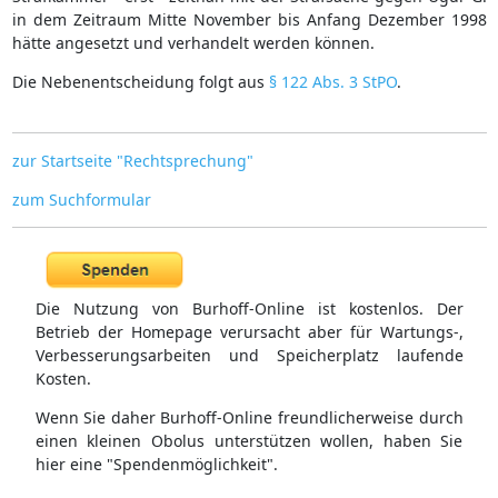
in dem Zeitraum Mitte November bis Anfang Dezember 1998
hätte angesetzt und verhandelt werden können.
Die Nebenentscheidung folgt aus
§ 122 Abs. 3 StPO
.
zur Startseite "Rechtsprechung"
zum Suchformular
Die Nutzung von Burhoff-Online ist kostenlos. Der
Betrieb der Homepage verursacht aber für Wartungs-,
Verbesserungsarbeiten und Speicherplatz laufende
Kosten.
Wenn Sie daher Burhoff-Online freundlicherweise durch
einen kleinen Obolus unterstützen wollen, haben Sie
hier eine "Spendenmöglichkeit".