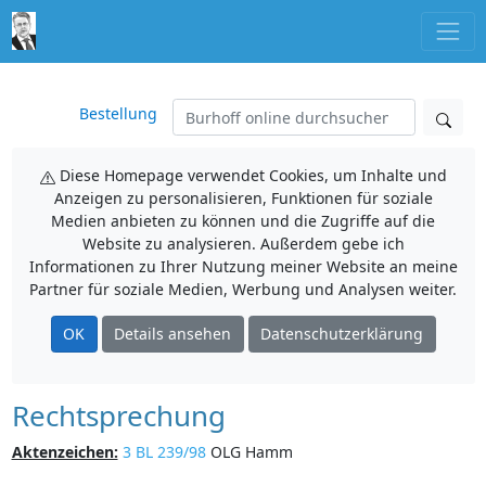
Bestellung
Diese Homepage verwendet Cookies, um Inhalte und
Anzeigen zu personalisieren, Funktionen für soziale
Medien anbieten zu können und die Zugriffe auf die
Website zu analysieren. Außerdem gebe ich
Informationen zu Ihrer Nutzung meiner Website an meine
Partner für soziale Medien, Werbung und Analysen weiter.
OK
Details ansehen
Datenschutzerklärung
Rechtsprechung
Aktenzeichen:
3 BL 239/98
OLG Hamm