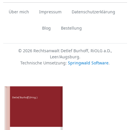
Über mich
Impressum
Datenschutzerklärung
Blog
Bestellung
© 2026 Rechtsanwalt Detlef Burhoff, RiOLG a.D.,
Leer/Augsburg.
Technische Umsetzung:
Springwald Software
.