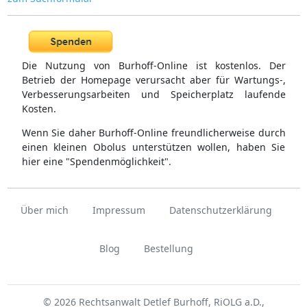
Die Nutzung von Burhoff-Online ist kostenlos. Der
Betrieb der Homepage verursacht aber für Wartungs-,
Verbesserungsarbeiten und Speicherplatz laufende
Kosten.
Wenn Sie daher Burhoff-Online freundlicherweise durch
einen kleinen Obolus unterstützen wollen, haben Sie
hier eine "Spendenmöglichkeit".
Über mich
Impressum
Datenschutzerklärung
Blog
Bestellung
© 2026 Rechtsanwalt Detlef Burhoff, RiOLG a.D.,