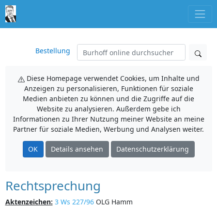
Bestellung
Diese Homepage verwendet Cookies, um Inhalte und
Anzeigen zu personalisieren, Funktionen für soziale
Medien anbieten zu können und die Zugriffe auf die
Website zu analysieren. Außerdem gebe ich
Informationen zu Ihrer Nutzung meiner Website an meine
Partner für soziale Medien, Werbung und Analysen weiter.
OK
Details ansehen
Datenschutzerklärung
Rechtsprechung
Aktenzeichen:
3 Ws 227/96
OLG Hamm