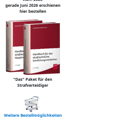
gerade Juni 2026 erschienen
hier bestellen
"Das" Paket für den
Strafverteidiger
Weitere Bestellmöglichkeiten