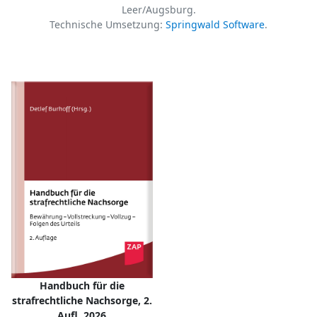
Leer/Augsburg.
Technische Umsetzung:
Springwald Software
.
Handbuch für die
strafrechtliche Nachsorge, 2.
Aufl. 2026