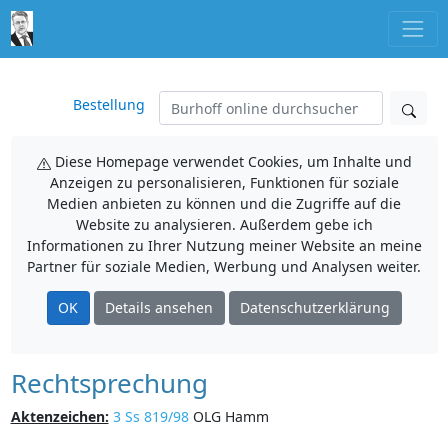
Bestellung
Diese Homepage verwendet Cookies, um Inhalte und
Anzeigen zu personalisieren, Funktionen für soziale
Medien anbieten zu können und die Zugriffe auf die
Website zu analysieren. Außerdem gebe ich
Informationen zu Ihrer Nutzung meiner Website an meine
Partner für soziale Medien, Werbung und Analysen weiter.
OK
Details ansehen
Datenschutzerklärung
Rechtsprechung
Aktenzeichen:
3 Ss 819/98
OLG Hamm