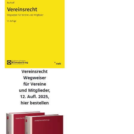
Vereinsrecht
Wegweiser
für Vereine
und Mitglieder,
12. Aufl. 2025,
hier bestellen