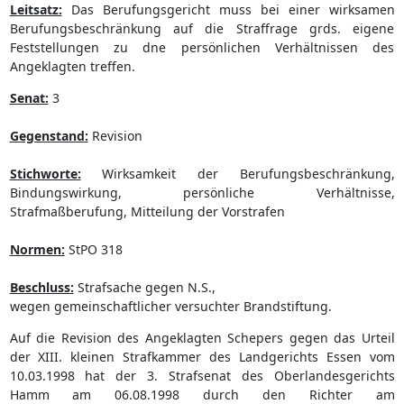
Leitsatz:
Das Berufungsgericht muss bei einer wirksamen
Berufungsbeschränkung auf die Straffrage grds. eigene
Feststellungen zu dne persönlichen Verhältnissen des
Angeklagten treffen.
Senat:
3
Gegenstand:
Revision
Stichworte:
Wirksamkeit der Berufungsbeschränkung,
Bindungswirkung, persönliche Verhältnisse,
Strafmaßberufung, Mitteilung der Vorstrafen
Normen:
StPO 318
Beschluss:
Strafsache gegen N.S.,
wegen gemeinschaftlicher versuchter Brandstiftung.
Auf die Revision des Angeklagten Schepers gegen das Urteil
der XIII. kleinen Strafkammer des Landgerichts Essen vom
10.03.1998 hat der 3. Strafsenat des Oberlandesgerichts
Hamm am 06.08.1998 durch den Richter am