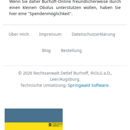
Wenn Sie daher Burhoff-Online freundlicherweise durch
einen kleinen Obolus unterstützen wollen, haben Sie
hier eine "Spendenmöglichkeit".
Über mich
Impressum
Datenschutzerklärung
Blog
Bestellung
© 2026 Rechtsanwalt Detlef Burhoff, RiOLG a.D.,
Leer/Augsburg.
Technische Umsetzung:
Springwald Software
.