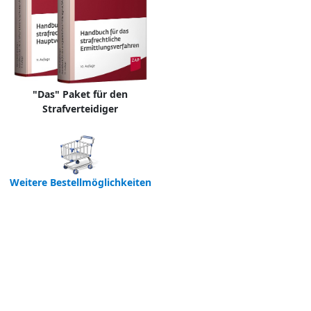
"Das" Paket für den
Strafverteidiger
Weitere Bestellmöglichkeiten