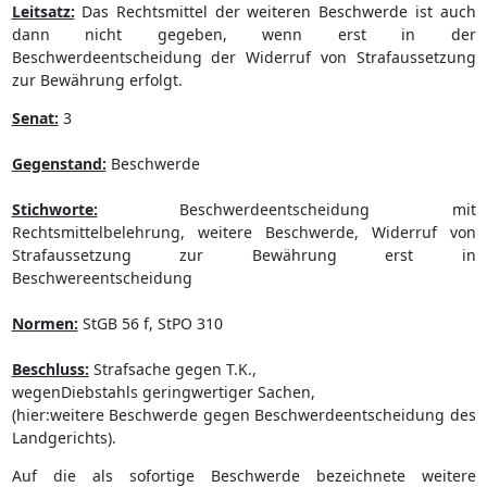
Leitsatz:
Das Rechtsmittel der weiteren Beschwerde ist auch
dann nicht gegeben, wenn erst in der
Beschwerdeentscheidung der Widerruf von Strafaussetzung
zur Bewährung erfolgt.
Senat:
3
Gegenstand:
Beschwerde
Stichworte:
Beschwerdeentscheidung mit
Rechtsmittelbelehrung, weitere Beschwerde, Widerruf von
Strafaussetzung zur Bewährung erst in
Beschwereentscheidung
Normen:
StGB 56 f, StPO 310
Beschluss:
Strafsache gegen T.K.,
wegenDiebstahls geringwertiger Sachen,
(hier:weitere Beschwerde gegen Beschwerdeentscheidung des
Landgerichts).
Auf die als sofortige Beschwerde bezeichnete weitere