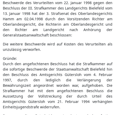
Beschwerde des Verurteilten vom 22. Januar 1998 gegen den
Beschluss der III. Strafkammer des Landgerichts Bielefeld vom
13. Januar 1998 hat der 3. Strafsenat des Oberlandesgerichts
Hamm am 02.04.1998 durch den Vorsitzenden Richter am
Oberlandesgericht, die Richterin am Oberlandesgericht und
den Richter am Landgericht nach Anhörung der
Generalstaatsanwaltschaft beschlossen:
Die weitere Beschwerde wird auf Kosten des Verurteilten als
unzulässig verworfen.
Gründe:
Durch den angefochtenen Beschluss hat die Strafkammer auf
die sofortige Beschwerde der Staatsanwaltschaft Bielefeld hin
den Beschluss des Amtsgerichts Gütersloh vom 4. Februar
1997, durch den lediglich die Verlängerung der
Bewährungszeit angeordnet worden war, aufgehoben. Die
Strafkammer hat mit dem angefochtenen Beschluss die
Aussetzung der Vollstreckung der durch Urteil des
Amtsgerichts Gütersloh vom 21. Februar 1994 verhängten
Einheitsjugendstrafe widerrufen.