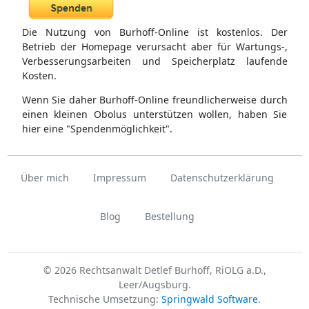
Die Nutzung von Burhoff-Online ist kostenlos. Der
Betrieb der Homepage verursacht aber für Wartungs-,
Verbesserungsarbeiten und Speicherplatz laufende
Kosten.
Wenn Sie daher Burhoff-Online freundlicherweise durch
einen kleinen Obolus unterstützen wollen, haben Sie
hier eine "Spendenmöglichkeit".
Über mich
Impressum
Datenschutzerklärung
Blog
Bestellung
© 2026 Rechtsanwalt Detlef Burhoff, RiOLG a.D.,
Leer/Augsburg.
Technische Umsetzung:
Springwald Software
.