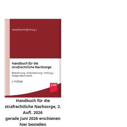
Handbuch für die
strafrechtliche Nachsorge, 2.
Aufl. 2026
gerade Juni 2026 erschienen
hier bestellen