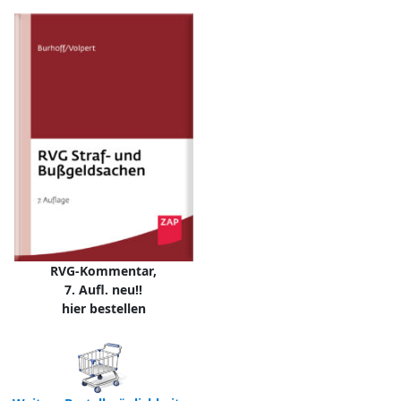
RVG-Kommentar,
7. Aufl. neu!!
hier bestellen