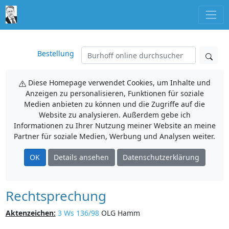
Bestellung
Diese Homepage verwendet Cookies, um Inhalte und
Anzeigen zu personalisieren, Funktionen für soziale
Medien anbieten zu können und die Zugriffe auf die
Website zu analysieren. Außerdem gebe ich
Informationen zu Ihrer Nutzung meiner Website an meine
Partner für soziale Medien, Werbung und Analysen weiter.
OK
Details ansehen
Datenschutzerklärung
Rechtsprechung
Aktenzeichen:
3 Ws 136/98
OLG Hamm