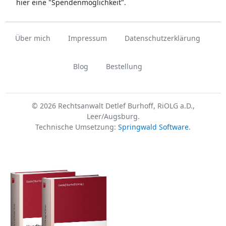
hier eine "Spendenmöglichkeit".
Über mich
Impressum
Datenschutzerklärung
Blog
Bestellung
© 2026 Rechtsanwalt Detlef Burhoff, RiOLG a.D.,
Leer/Augsburg.
Technische Umsetzung:
Springwald Software
.