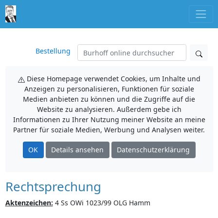
Bestellung
Diese Homepage verwendet Cookies, um Inhalte und
Anzeigen zu personalisieren, Funktionen für soziale
Medien anbieten zu können und die Zugriffe auf die
Website zu analysieren. Außerdem gebe ich
Informationen zu Ihrer Nutzung meiner Website an meine
Partner für soziale Medien, Werbung und Analysen weiter.
OK
Details ansehen
Datenschutzerklärung
Rechtsprechung
Aktenzeichen:
4 Ss OWi 1023/99 OLG Hamm