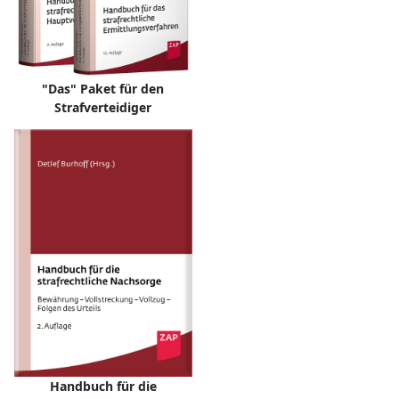
"Das" Paket für den
Strafverteidiger
Handbuch für die