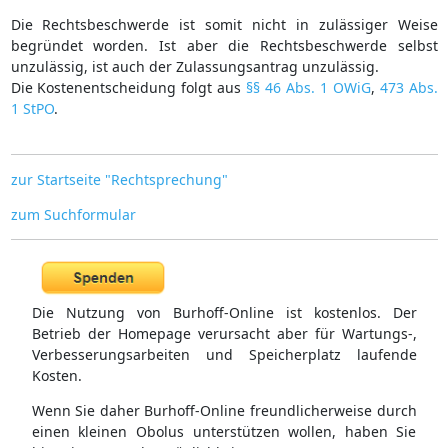
Die Rechtsbeschwerde ist somit nicht in zulässiger Weise
begründet worden. Ist aber die Rechtsbeschwerde selbst
unzulässig, ist auch der Zulassungsantrag unzulässig.
Die Kostenentscheidung folgt aus
§§ 46 Abs. 1 OWiG
,
473 Abs.
1 StPO
.
zur Startseite "Rechtsprechung"
zum Suchformular
Die Nutzung von Burhoff-Online ist kostenlos. Der
Betrieb der Homepage verursacht aber für Wartungs-,
Verbesserungsarbeiten und Speicherplatz laufende
Kosten.
Wenn Sie daher Burhoff-Online freundlicherweise durch
einen kleinen Obolus unterstützen wollen, haben Sie