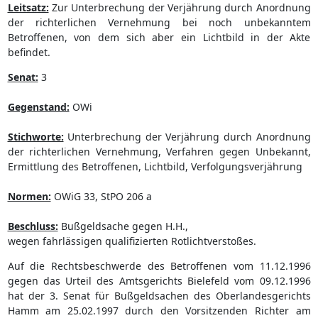
Leitsatz:
Zur Unterbrechung der Verjährung durch Anordnung
der richterlichen Vernehmung bei noch unbekanntem
Betroffenen, von dem sich aber ein Lichtbild in der Akte
befindet.
Senat:
3
Gegenstand:
OWi
Stichworte:
Unterbrechung der Verjährung durch Anordnung
der richterlichen Vernehmung, Verfahren gegen Unbekannt,
Ermittlung des Betroffenen, Lichtbild, Verfolgungsverjährung
Normen:
OWiG 33, StPO 206 a
Beschluss:
Bußgeldsache gegen H.H.,
wegen fahrlässigen qualifizierten Rotlichtverstoßes.
Auf die Rechtsbeschwerde des Betroffenen vom 11.12.1996
gegen das Urteil des Amtsgerichts Bielefeld vom 09.12.1996
hat der 3. Senat für Bußgeldsachen des Oberlandesgerichts
Hamm am 25.02.1997 durch den Vorsitzenden Richter am