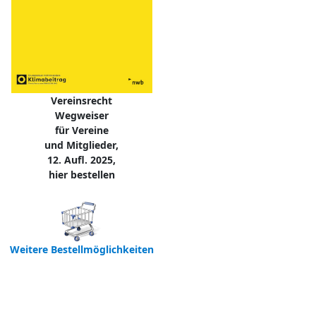
Vereinsrecht
Wegweiser
für Vereine
und Mitglieder,
12. Aufl. 2025,
hier bestellen
Weitere Bestellmöglichkeiten