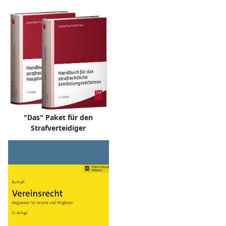
"Das" Paket für den
Strafverteidiger