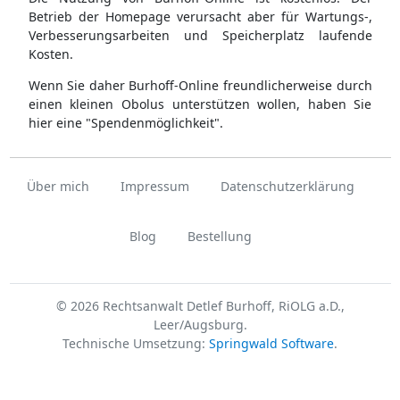
Betrieb der Homepage verursacht aber für Wartungs-,
Verbesserungsarbeiten und Speicherplatz laufende
Kosten.
Wenn Sie daher Burhoff-Online freundlicherweise durch
einen kleinen Obolus unterstützen wollen, haben Sie
hier eine "Spendenmöglichkeit".
Über mich
Impressum
Datenschutzerklärung
Blog
Bestellung
© 2026 Rechtsanwalt Detlef Burhoff, RiOLG a.D.,
Leer/Augsburg.
Technische Umsetzung:
Springwald Software
.