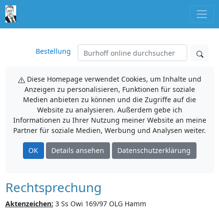
Bestellung
Diese Homepage verwendet Cookies, um Inhalte und
Anzeigen zu personalisieren, Funktionen für soziale
Medien anbieten zu können und die Zugriffe auf die
Website zu analysieren. Außerdem gebe ich
Informationen zu Ihrer Nutzung meiner Website an meine
Partner für soziale Medien, Werbung und Analysen weiter.
OK
Details ansehen
Datenschutzerklärung
Rechtsprechung
Aktenzeichen:
3 Ss Owi 169/97 OLG Hamm