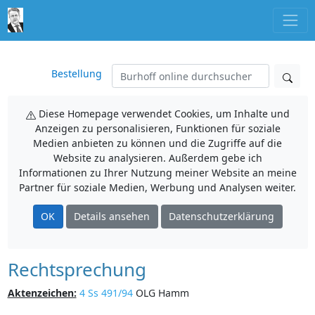
Bestellung
Diese Homepage verwendet Cookies, um Inhalte und
Anzeigen zu personalisieren, Funktionen für soziale
Medien anbieten zu können und die Zugriffe auf die
Website zu analysieren. Außerdem gebe ich
Informationen zu Ihrer Nutzung meiner Website an meine
Partner für soziale Medien, Werbung und Analysen weiter.
OK
Details ansehen
Datenschutzerklärung
Rechtsprechung
Aktenzeichen:
4 Ss 491/94
OLG Hamm