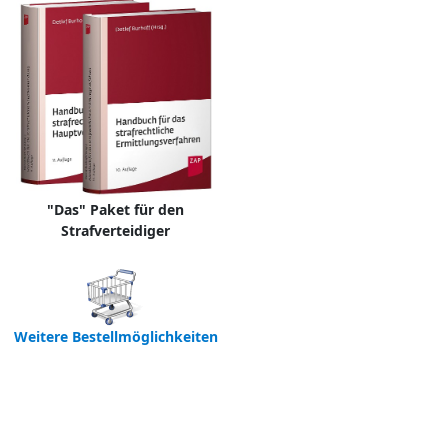
"Das" Paket für den
Strafverteidiger
Weitere Bestellmöglichkeiten