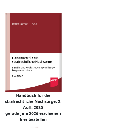
Handbuch für die
strafrechtliche Nachsorge, 2.
Aufl. 2026
gerade Juni 2026 erschienen
hier bestellen