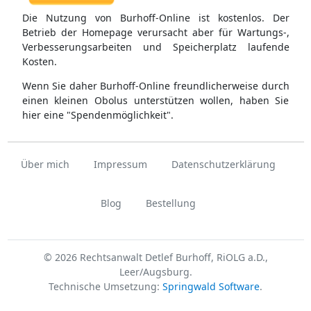
Die Nutzung von Burhoff-Online ist kostenlos. Der
Betrieb der Homepage verursacht aber für Wartungs-,
Verbesserungsarbeiten und Speicherplatz laufende
Kosten.
Wenn Sie daher Burhoff-Online freundlicherweise durch
einen kleinen Obolus unterstützen wollen, haben Sie
hier eine "Spendenmöglichkeit".
Über mich
Impressum
Datenschutzerklärung
Blog
Bestellung
© 2026 Rechtsanwalt Detlef Burhoff, RiOLG a.D.,
Leer/Augsburg.
Technische Umsetzung:
Springwald Software
.