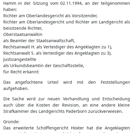
Hamm in der Sitzung vom 02.11.1994, an der teilgenommen
haben:
Richter am Oberlandesgericht als Vorsitzender,
Richter am Oberlandesgericht und Richter am Landgericht als
beisitzende Richter,
Oberstaatsanwältin
als Beamter der Staatsanwaltschaft,
Rechtsanwalt H. als Verteidiger des Angeklagten zu 1),
Rechtsanwalt S. als Verteidiger des Angeklagten zu 3),
Justizangestellte
als Urkundsbeamtin der Geschäftsstelle,
für Recht erkannt:
Das angefochtene Urteil wird mit den Feststellungen
aufgehoben.
Die Sache wird zur neuen Verhandlung und Entscheidung
auch über die Kosten der Revision, an eine andere kleine
Strafkammer des Landgerichts Paderborn zurückverwiesen.
Gründe:
Das erweiterte Schöffengericht Höxter hat die Angeklagten