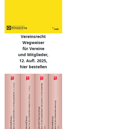
Vereinsrecht
Wegweiser
für Vereine
und Mitglieder,
12. Aufl. 2025,
hier bestellen