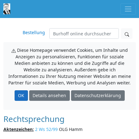
Bestellung
Diese Homepage verwendet Cookies, um Inhalte und
Anzeigen zu personalisieren, Funktionen für soziale
Medien anbieten zu können und die Zugriffe auf die
Website zu analysieren. Außerdem gebe ich
Informationen zu Ihrer Nutzung meiner Website an meine
Partner für soziale Medien, Werbung und Analysen weiter.
OK
Details ansehen
Datenschutzerklärung
Rechtsprechung
Aktenzeichen:
2 Ws 52/99
OLG Hamm