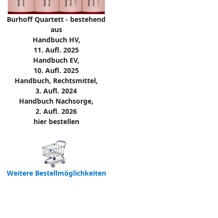
Burhoff Quartett - bestehend
aus
Handbuch HV,
11. Aufl. 2025
Handbuch EV,
10. Aufl. 2025
Handbuch, Rechtsmittel,
3. Aufl. 2024
Handbuch Nachsorge,
2. Aufl. 2026
hier bestellen
Weitere Bestellmöglichkeiten