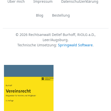
Über mich
Impressum
Datenschutzerklärung
Blog
Bestellung
© 2026 Rechtsanwalt Detlef Burhoff, RiOLG a.D.,
Leer/Augsburg.
Technische Umsetzung:
Springwald Software
.