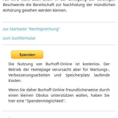
Beschwerde die Bereitschaft zur Nachholung der mündlichen
Anhörung gesehen werden können.
zur Startseite "Rechtsprechung"
zum Suchformular
Die Nutzung von Burhoff-Online ist kostenlos. Der
Betrieb der Homepage verursacht aber für Wartungs-,
Verbesserungsarbeiten und Speicherplatz laufende
Kosten.
Wenn Sie daher Burhoff-Online freundlicherweise durch
einen kleinen Obolus unterstützen wollen, haben Sie
hier eine "Spendenmöglichkeit".