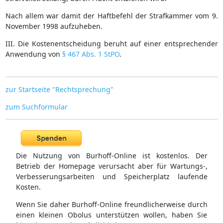
Nach allem war damit der Haftbefehl der Strafkammer vom 9.
November 1998 aufzuheben.
III. Die Kostenentscheidung beruht auf einer entsprechender
Anwendung von
§ 467 Abs. 1 StPO
.
zur Startseite "Rechtsprechung"
zum Suchformular
Die Nutzung von Burhoff-Online ist kostenlos. Der
Betrieb der Homepage verursacht aber für Wartungs-,
Verbesserungsarbeiten und Speicherplatz laufende
Kosten.
Wenn Sie daher Burhoff-Online freundlicherweise durch
einen kleinen Obolus unterstützen wollen, haben Sie