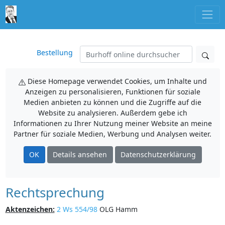
Bestellung
Diese Homepage verwendet Cookies, um Inhalte und
Anzeigen zu personalisieren, Funktionen für soziale
Medien anbieten zu können und die Zugriffe auf die
Website zu analysieren. Außerdem gebe ich
Informationen zu Ihrer Nutzung meiner Website an meine
Partner für soziale Medien, Werbung und Analysen weiter.
OK
Details ansehen
Datenschutzerklärung
Rechtsprechung
Aktenzeichen:
2 Ws 554/98
OLG Hamm