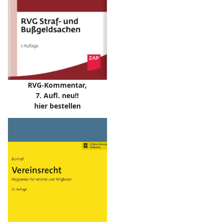
RVG-Kommentar,
7. Aufl. neu!!
hier bestellen