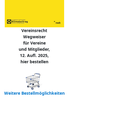
Vereinsrecht
Wegweiser
für Vereine
und Mitglieder,
12. Aufl. 2025,
hier bestellen
Weitere Bestellmöglichkeiten