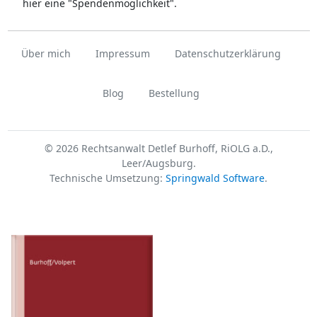
hier eine "Spendenmöglichkeit".
Über mich
Impressum
Datenschutzerklärung
Blog
Bestellung
© 2026 Rechtsanwalt Detlef Burhoff, RiOLG a.D.,
Leer/Augsburg.
Technische Umsetzung:
Springwald Software
.