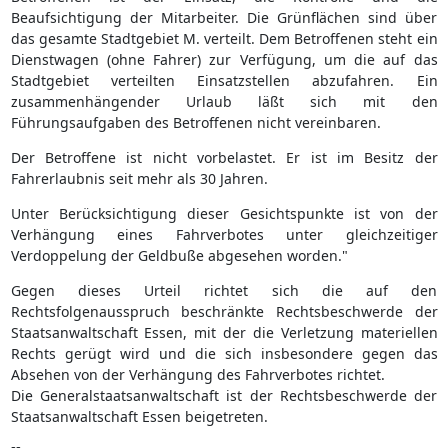
Beaufsichtigung der Mitarbeiter. Die Grünflächen sind über
das gesamte Stadtgebiet M. verteilt. Dem Betroffenen steht ein
Dienstwagen (ohne Fahrer) zur Verfügung, um die auf das
Stadtgebiet verteilten Einsatzstellen abzufahren. Ein
zusammenhängender Urlaub läßt sich mit den
Führungsaufgaben des Betroffenen nicht vereinbaren.
Der Betroffene ist nicht vorbelastet. Er ist im Besitz der
Fahrerlaubnis seit mehr als 30 Jahren.
Unter Berücksichtigung dieser Gesichtspunkte ist von der
Verhängung eines Fahrverbotes unter gleichzeitiger
Verdoppelung der Geldbuße abgesehen worden."
Gegen dieses Urteil richtet sich die auf den
Rechtsfolgenausspruch beschränkte Rechtsbeschwerde der
Staatsanwaltschaft Essen, mit der die Verletzung materiellen
Rechts gerügt wird und die sich insbesondere gegen das
Absehen von der Verhängung des Fahrverbotes richtet.
Die Generalstaatsanwaltschaft ist der Rechtsbeschwerde der
Staatsanwaltschaft Essen beigetreten.