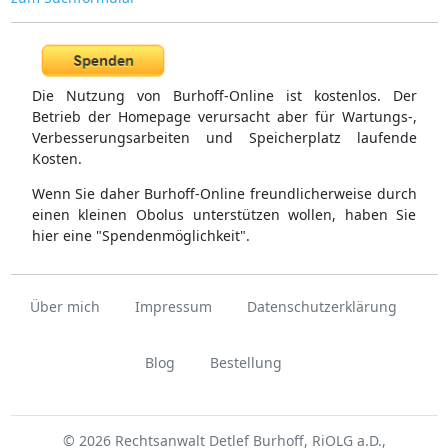
Die Nutzung von Burhoff-Online ist kostenlos. Der
Betrieb der Homepage verursacht aber für Wartungs-,
Verbesserungsarbeiten und Speicherplatz laufende
Kosten.
Wenn Sie daher Burhoff-Online freundlicherweise durch
einen kleinen Obolus unterstützen wollen, haben Sie
hier eine "Spendenmöglichkeit".
Über mich
Impressum
Datenschutzerklärung
Blog
Bestellung
© 2026 Rechtsanwalt Detlef Burhoff, RiOLG a.D.,