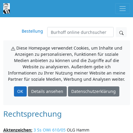
Bestellung
Diese Homepage verwendet Cookies, um Inhalte und
Anzeigen zu personalisieren, Funktionen für soziale
Medien anbieten zu können und die Zugriffe auf die
Website zu analysieren. Außerdem gebe ich
Informationen zu Ihrer Nutzung meiner Website an meine
Partner für soziale Medien, Werbung und Analysen weiter.
OK
Details ansehen
Datenschutzerklärung
Rechtsprechung
Aktenzeichen:
3 Ss OWi 610/05
OLG Hamm