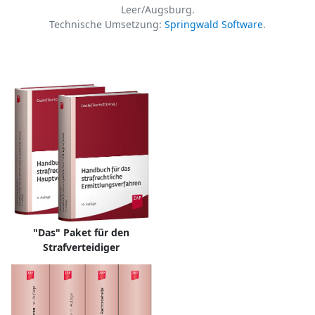
Leer/Augsburg.
Technische Umsetzung:
Springwald Software
.
"Das" Paket für den
Strafverteidiger