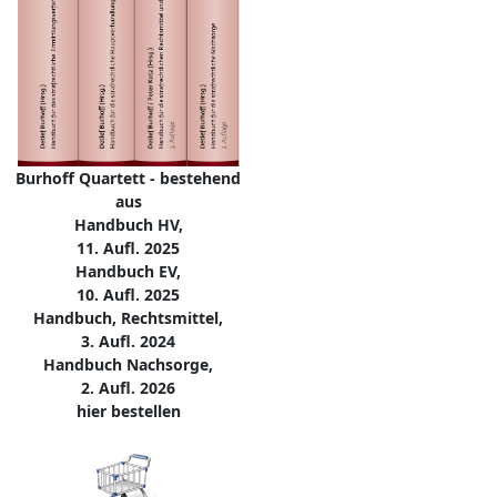
Burhoff Quartett - bestehend
aus
Handbuch HV,
11. Aufl. 2025
Handbuch EV,
10. Aufl. 2025
Handbuch, Rechtsmittel,
3. Aufl. 2024
Handbuch Nachsorge,
2. Aufl. 2026
hier bestellen