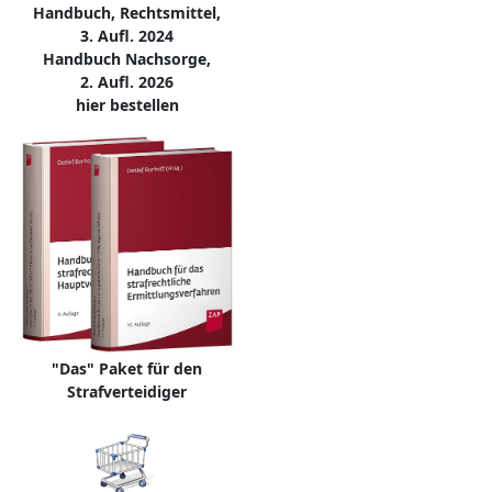
Handbuch, Rechtsmittel,
3. Aufl. 2024
Handbuch Nachsorge,
2. Aufl. 2026
hier bestellen
"Das" Paket für den
Strafverteidiger