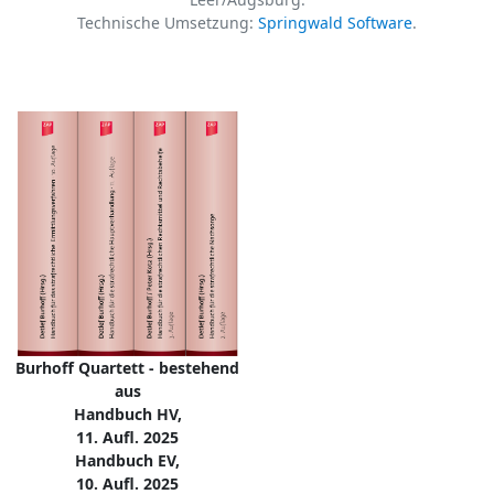
Technische Umsetzung:
Springwald Software
.
Burhoff Quartett - bestehend
aus
Handbuch HV,
11. Aufl. 2025
Handbuch EV,
10. Aufl. 2025