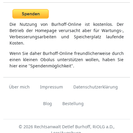
Die Nutzung von Burhoff-Online ist kostenlos. Der
Betrieb der Homepage verursacht aber für Wartungs-,
Verbesserungsarbeiten und Speicherplatz laufende
Kosten.
Wenn Sie daher Burhoff-Online freundlicherweise durch
einen kleinen Obolus unterstützen wollen, haben Sie
hier eine "Spendenmöglichkeit".
Über mich
Impressum
Datenschutzerklärung
Blog
Bestellung
© 2026 Rechtsanwalt Detlef Burhoff, RiOLG a.D.,
Leer/Augsburg.