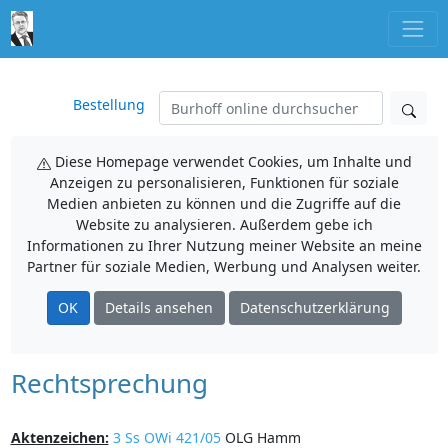
Bestellung
Diese Homepage verwendet Cookies, um Inhalte und
Anzeigen zu personalisieren, Funktionen für soziale
Medien anbieten zu können und die Zugriffe auf die
Website zu analysieren. Außerdem gebe ich
Informationen zu Ihrer Nutzung meiner Website an meine
Partner für soziale Medien, Werbung und Analysen weiter.
OK
Details ansehen
Datenschutzerklärung
Rechtsprechung
Aktenzeichen:
3 Ss OWi 421/05
OLG Hamm