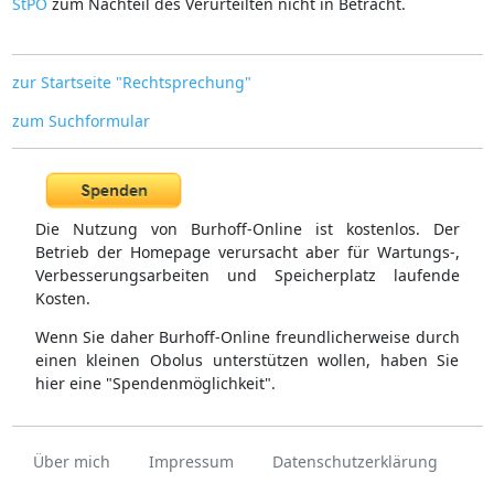
StPO
zum Nachteil des Verurteilten nicht in Betracht.
zur Startseite "Rechtsprechung"
zum Suchformular
Die Nutzung von Burhoff-Online ist kostenlos. Der
Betrieb der Homepage verursacht aber für Wartungs-,
Verbesserungsarbeiten und Speicherplatz laufende
Kosten.
Wenn Sie daher Burhoff-Online freundlicherweise durch
einen kleinen Obolus unterstützen wollen, haben Sie
hier eine "Spendenmöglichkeit".
Über mich
Impressum
Datenschutzerklärung