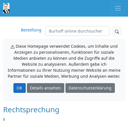
Bestellung
Diese Homepage verwendet Cookies, um Inhalte und
Anzeigen zu personalisieren, Funktionen für soziale
Medien anbieten zu können und die Zugriffe auf die
Website zu analysieren. Außerdem gebe ich
Informationen zu Ihrer Nutzung meiner Website an meine
Partner für soziale Medien, Werbung und Analysen weiter.
OK
Details ansehen
Datenschutzerklärung
Rechtsprechung
s