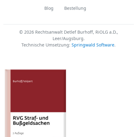
Blog
Bestellung
© 2026 Rechtsanwalt Detlef Burhoff, RiOLG a.D.,
Leer/Augsburg.
Technische Umsetzung:
Springwald Software
.