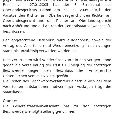
Essen vom 27.01.2005 hat der 3. Strafsenat des
Oberlandesgerichts Hamm am 21. 03. 2005 durch den
Vorsitzenden Richter am Oberlandesgericht, den Richter am
Oberlandesgericht und den Richter am Oberlandesgericht
nach Anhörung und auf Antrag der Generalstaatsanwaltschaft
beschlossen:
Der angefochtene Beschluss wird aufgehoben, soweit der
Antrag des Verurteilten auf Wiedereinsetzung in den vorigen
Stand als unzulässig verworfen worden ist.
Dem Verurteilten wird Wiedereinsetzung in den vorigen Stand
gegen die Versäumung der Frist zu Einlegung der sofortigen
Beschwerde gegen den Beschluss des Amtsgerichts
Gelsenkirchen vom 30.07.2004 gewährt.
Die Kosten des Beschwerdeverfahrens einschließlich der dem
Verurteilten entstandenen notwendigen Auslagen trägt die
Staatskasse.
Gründe:
Die Generalstaatsanwaltschaft hat zu der sofortigen
Beschwerde wie folgt Stellung genommen: