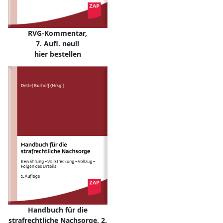
RVG-Kommentar,
7. Aufl. neu!!
hier bestellen
Handbuch für die
strafrechtliche Nachsorge, 2.