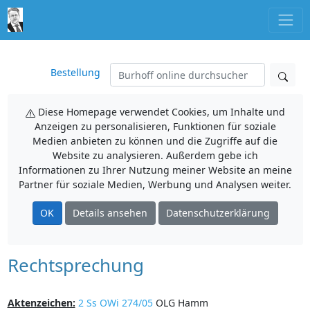
Bestellung
Diese Homepage verwendet Cookies, um Inhalte und
Anzeigen zu personalisieren, Funktionen für soziale
Medien anbieten zu können und die Zugriffe auf die
Website zu analysieren. Außerdem gebe ich
Informationen zu Ihrer Nutzung meiner Website an meine
Partner für soziale Medien, Werbung und Analysen weiter.
OK
Details ansehen
Datenschutzerklärung
Rechtsprechung
Aktenzeichen:
2 Ss OWi 274/05
OLG Hamm