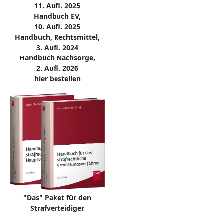
11. Aufl. 2025
Handbuch EV,
10. Aufl. 2025
Handbuch, Rechtsmittel,
3. Aufl. 2024
Handbuch Nachsorge,
2. Aufl. 2026
hier bestellen
"Das" Paket für den
Strafverteidiger