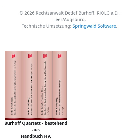
© 2026 Rechtsanwalt Detlef Burhoff, RiOLG a.D.,
Leer/Augsburg.
Technische Umsetzung:
Springwald Software
.
Burhoff Quartett - bestehend
aus
Handbuch HV,