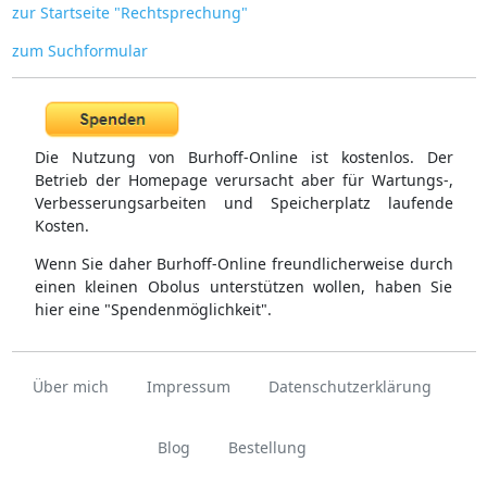
zur Startseite "Rechtsprechung"
zum Suchformular
Die Nutzung von Burhoff-Online ist kostenlos. Der
Betrieb der Homepage verursacht aber für Wartungs-,
Verbesserungsarbeiten und Speicherplatz laufende
Kosten.
Wenn Sie daher Burhoff-Online freundlicherweise durch
einen kleinen Obolus unterstützen wollen, haben Sie
hier eine "Spendenmöglichkeit".
Über mich
Impressum
Datenschutzerklärung
Blog
Bestellung