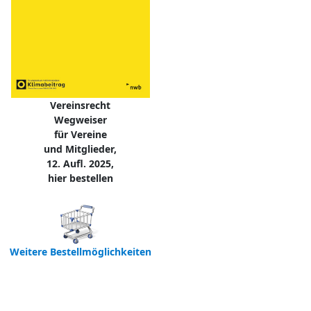
Vereinsrecht
Wegweiser
für Vereine
und Mitglieder,
12. Aufl. 2025,
hier bestellen
Weitere Bestellmöglichkeiten