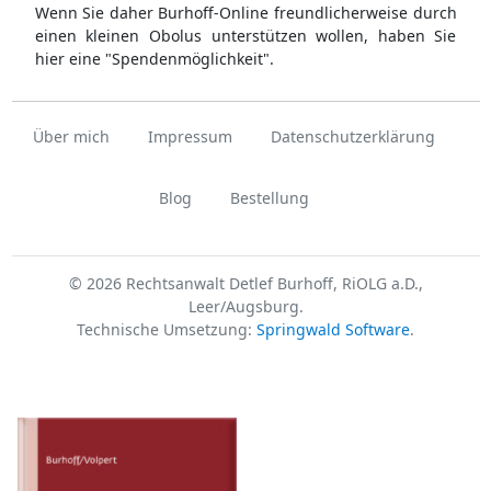
Wenn Sie daher Burhoff-Online freundlicherweise durch
einen kleinen Obolus unterstützen wollen, haben Sie
hier eine "Spendenmöglichkeit".
Über mich
Impressum
Datenschutzerklärung
Blog
Bestellung
© 2026 Rechtsanwalt Detlef Burhoff, RiOLG a.D.,
Leer/Augsburg.
Technische Umsetzung:
Springwald Software
.