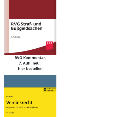
RVG-Kommentar,
7. Aufl. neu!!
hier bestellen