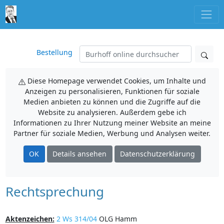
Bestellung
Diese Homepage verwendet Cookies, um Inhalte und
Anzeigen zu personalisieren, Funktionen für soziale
Medien anbieten zu können und die Zugriffe auf die
Website zu analysieren. Außerdem gebe ich
Informationen zu Ihrer Nutzung meiner Website an meine
Partner für soziale Medien, Werbung und Analysen weiter.
OK
Details ansehen
Datenschutzerklärung
Rechtsprechung
Aktenzeichen:
2 Ws 314/04
OLG Hamm