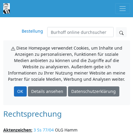
Bestellung
Diese Homepage verwendet Cookies, um Inhalte und
Anzeigen zu personalisieren, Funktionen für soziale
Medien anbieten zu können und die Zugriffe auf die
Website zu analysieren. Außerdem gebe ich
Informationen zu Ihrer Nutzung meiner Website an meine
Partner für soziale Medien, Werbung und Analysen weiter.
OK
Details ansehen
Datenschutzerklärung
Rechtsprechung
Aktenzeichen:
3 Ss 77/04
OLG Hamm