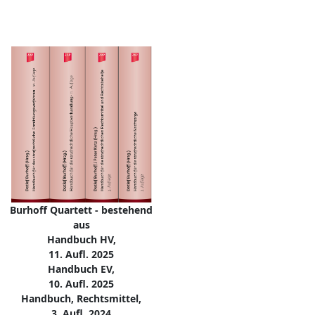
Burhoff Quartett - bestehend
aus
Handbuch HV,
11. Aufl. 2025
Handbuch EV,
10. Aufl. 2025
Handbuch, Rechtsmittel,
3. Aufl. 2024