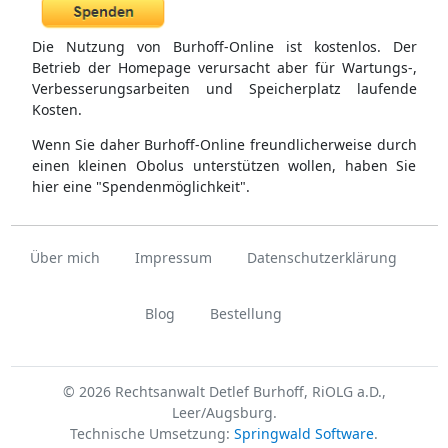
Die Nutzung von Burhoff-Online ist kostenlos. Der
Betrieb der Homepage verursacht aber für Wartungs-,
Verbesserungsarbeiten und Speicherplatz laufende
Kosten.
Wenn Sie daher Burhoff-Online freundlicherweise durch
einen kleinen Obolus unterstützen wollen, haben Sie
hier eine "Spendenmöglichkeit".
Über mich
Impressum
Datenschutzerklärung
Blog
Bestellung
© 2026 Rechtsanwalt Detlef Burhoff, RiOLG a.D.,
Leer/Augsburg.
Technische Umsetzung:
Springwald Software
.