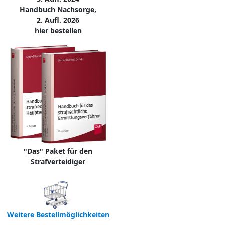
Handbuch Nachsorge,
2. Aufl. 2026
hier bestellen
"Das" Paket für den
Strafverteidiger
Weitere Bestellmöglichkeiten