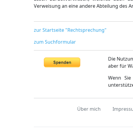
Verweisung an eine andere Abteilung des Am
zur Startseite "Rechtsprechung"
zum Suchformular
Die Nutzun
aber für W
Wenn Sie 
unterstütz
Über mich
Impress