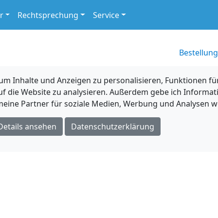
r
Rechtsprechung
Service
Bestellung
 Inhalte und Anzeigen zu personalisieren, Funktionen für
uf die Website zu analysieren. Außerdem gebe ich Informat
eine Partner für soziale Medien, Werbung und Analysen we
Details ansehen
Datenschutzerklärung