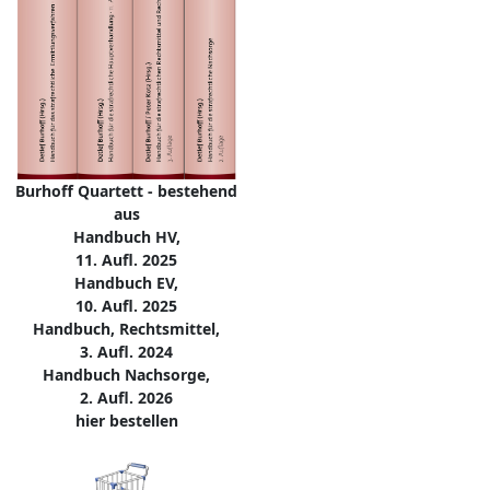
Burhoff Quartett - bestehend
aus
Handbuch HV,
11. Aufl. 2025
Handbuch EV,
10. Aufl. 2025
Handbuch, Rechtsmittel,
3. Aufl. 2024
Handbuch Nachsorge,
2. Aufl. 2026
hier bestellen