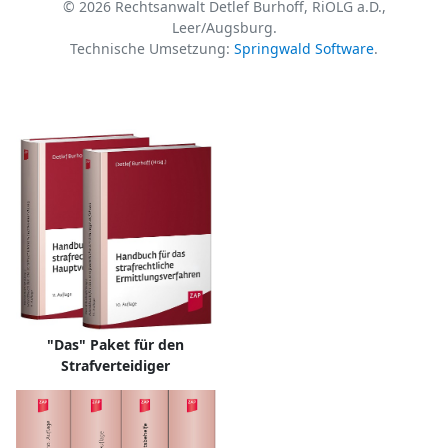
© 2026 Rechtsanwalt Detlef Burhoff, RiOLG a.D.,
Leer/Augsburg.
Technische Umsetzung:
Springwald Software
.
"Das" Paket für den
Strafverteidiger