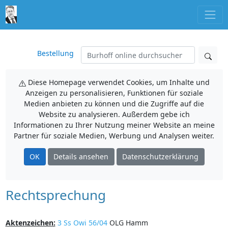
Bestellung
Diese Homepage verwendet Cookies, um Inhalte und
Anzeigen zu personalisieren, Funktionen für soziale
Medien anbieten zu können und die Zugriffe auf die
Website zu analysieren. Außerdem gebe ich
Informationen zu Ihrer Nutzung meiner Website an meine
Partner für soziale Medien, Werbung und Analysen weiter.
OK
Details ansehen
Datenschutzerklärung
Rechtsprechung
Aktenzeichen:
3 Ss Owi 56/04
OLG Hamm