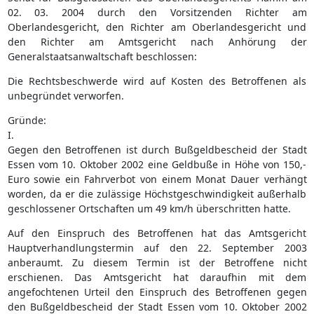
02. 03. 2004 durch den Vorsitzenden Richter am
Oberlandesgericht, den Richter am Oberlandesgericht und
den Richter am Amtsgericht nach Anhörung der
Generalstaatsanwaltschaft beschlossen:
Die Rechtsbeschwerde wird auf Kosten des Betroffenen als
unbegründet verworfen.
Gründe:
I.
Gegen den Betroffenen ist durch Bußgeldbescheid der Stadt
Essen vom 10. Oktober 2002 eine Geldbuße in Höhe von 150,-
Euro sowie ein Fahrverbot von einem Monat Dauer verhängt
worden, da er die zulässige Höchstgeschwindigkeit außerhalb
geschlossener Ortschaften um 49 km/h überschritten hatte.
Auf den Einspruch des Betroffenen hat das Amtsgericht
Hauptverhandlungstermin auf den 22. September 2003
anberaumt. Zu diesem Termin ist der Betroffene nicht
erschienen. Das Amtsgericht hat daraufhin mit dem
angefochtenen Urteil den Einspruch des Betroffenen gegen
den Bußgeldbescheid der Stadt Essen vom 10. Oktober 2002