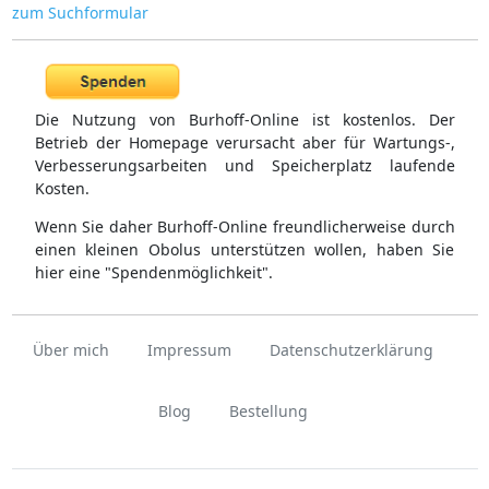
zum Suchformular
Die Nutzung von Burhoff-Online ist kostenlos. Der
Betrieb der Homepage verursacht aber für Wartungs-,
Verbesserungsarbeiten und Speicherplatz laufende
Kosten.
Wenn Sie daher Burhoff-Online freundlicherweise durch
einen kleinen Obolus unterstützen wollen, haben Sie
hier eine "Spendenmöglichkeit".
Über mich
Impressum
Datenschutzerklärung
Blog
Bestellung