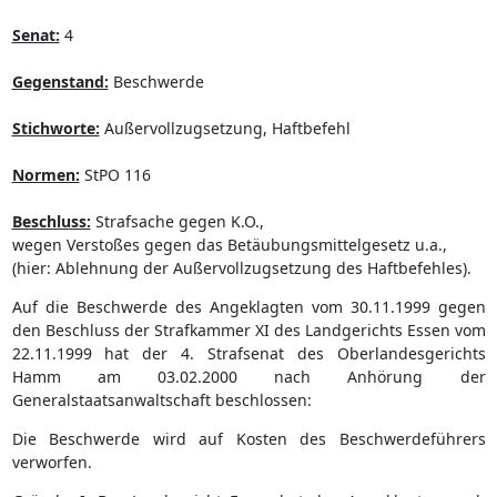
Senat:
4
Gegenstand:
Beschwerde
Stichworte:
Außervollzugsetzung, Haftbefehl
Normen:
StPO 116
Beschluss:
Strafsache gegen K.O.,
wegen Verstoßes gegen das Betäubungsmittelgesetz u.a.,
(hier: Ablehnung der Außervollzugsetzung des Haftbefehles).
Auf die Beschwerde des Angeklagten vom 30.11.1999 gegen
den Beschluss der Strafkammer XI des Landgerichts Essen vom
22.11.1999 hat der 4. Strafsenat des Oberlandesgerichts
Hamm am 03.02.2000 nach Anhörung der
Generalstaatsanwaltschaft beschlossen:
Die Beschwerde wird auf Kosten des Beschwerdeführers
verworfen.