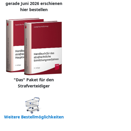
gerade Juni 2026 erschienen
hier bestellen
"Das" Paket für den
Strafverteidiger
Weitere Bestellmöglichkeiten