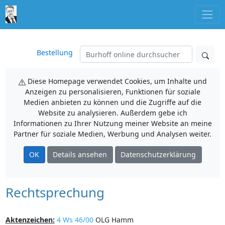
Bestellung
Diese Homepage verwendet Cookies, um Inhalte und
Anzeigen zu personalisieren, Funktionen für soziale
Medien anbieten zu können und die Zugriffe auf die
Website zu analysieren. Außerdem gebe ich
Informationen zu Ihrer Nutzung meiner Website an meine
Partner für soziale Medien, Werbung und Analysen weiter.
OK
Details ansehen
Datenschutzerklärung
Rechtsprechung
Aktenzeichen:
4 Ws 46/00
OLG Hamm