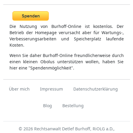
Die Nutzung von Burhoff-Online ist kostenlos. Der
Betrieb der Homepage verursacht aber für Wartungs-,
Verbesserungsarbeiten und Speicherplatz laufende
Kosten.
Wenn Sie daher Burhoff-Online freundlicherweise durch
einen kleinen Obolus unterstützen wollen, haben Sie
hier eine "Spendenmöglichkeit".
Über mich
Impressum
Datenschutzerklärung
Blog
Bestellung
© 2026 Rechtsanwalt Detlef Burhoff, RiOLG a.D.,