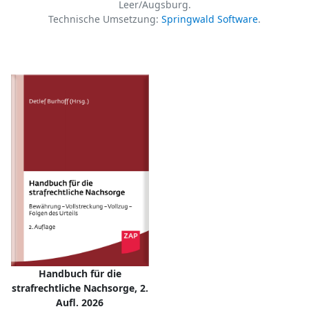
Leer/Augsburg.
Technische Umsetzung:
Springwald Software
.
Handbuch für die
strafrechtliche Nachsorge, 2.
Aufl. 2026