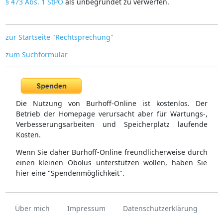
§ 473 Abs. 1 StPO
als unbegründet zu verwerfen.
zur Startseite "Rechtsprechung"
zum Suchformular
Die Nutzung von Burhoff-Online ist kostenlos. Der
Betrieb der Homepage verursacht aber für Wartungs-,
Verbesserungsarbeiten und Speicherplatz laufende
Kosten.
Wenn Sie daher Burhoff-Online freundlicherweise durch
einen kleinen Obolus unterstützen wollen, haben Sie
hier eine "Spendenmöglichkeit".
Über mich
Impressum
Datenschutzerklärung