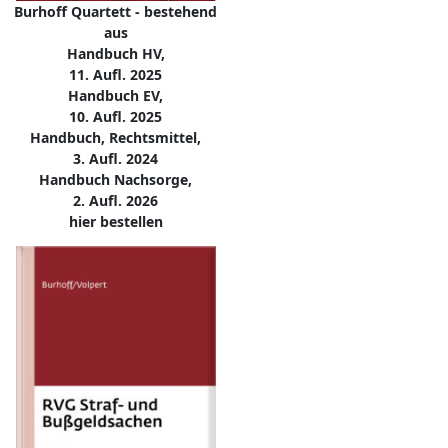
Burhoff Quartett - bestehend
aus
Handbuch HV,
11. Aufl. 2025
Handbuch EV,
10. Aufl. 2025
Handbuch, Rechtsmittel,
3. Aufl. 2024
Handbuch Nachsorge,
2. Aufl. 2026
hier bestellen