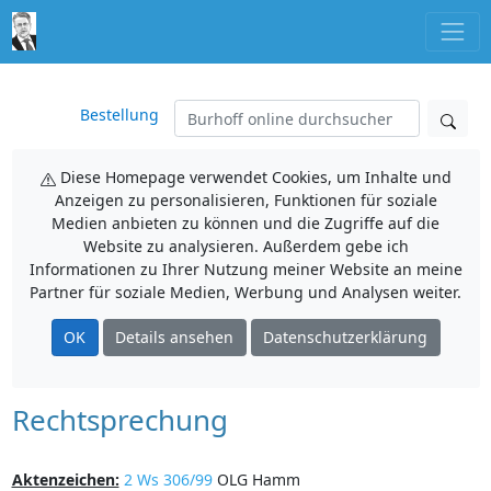
Bestellung
Diese Homepage verwendet Cookies, um Inhalte und
Anzeigen zu personalisieren, Funktionen für soziale
Medien anbieten zu können und die Zugriffe auf die
Website zu analysieren. Außerdem gebe ich
Informationen zu Ihrer Nutzung meiner Website an meine
Partner für soziale Medien, Werbung und Analysen weiter.
OK
Details ansehen
Datenschutzerklärung
Rechtsprechung
Aktenzeichen:
2 Ws 306/99
OLG Hamm