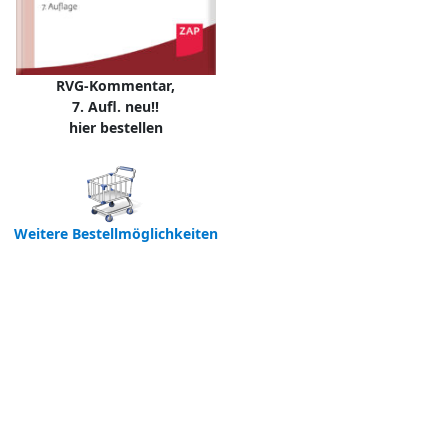
RVG-Kommentar,
7. Aufl. neu!!
hier bestellen
Weitere Bestellmöglichkeiten