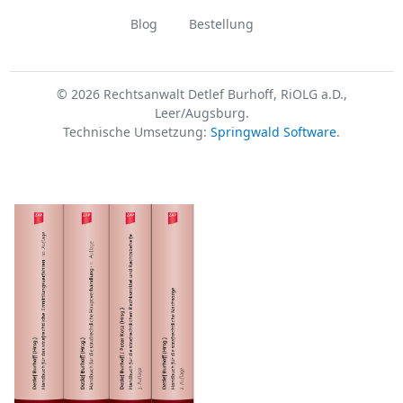
Blog
Bestellung
© 2026 Rechtsanwalt Detlef Burhoff, RiOLG a.D.,
Leer/Augsburg.
Technische Umsetzung:
Springwald Software
.