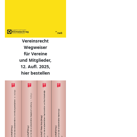
Vereinsrecht
Wegweiser
für Vereine
und Mitglieder,
12. Aufl. 2025,
hier bestellen