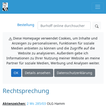
Bestellung
Diese Homepage verwendet Cookies, um Inhalte und
Anzeigen zu personalisieren, Funktionen für soziale
Medien anbieten zu können und die Zugriffe auf die
Website zu analysieren. Außerdem gebe ich
Informationen zu Ihrer Nutzung meiner Website an meine
Partner für soziale Medien, Werbung und Analysen weiter.
OK
Details ansehen
Datenschutzerklärung
Rechtsprechung
Aktenzeichen:
2 Ws 285/03
OLG Hamm