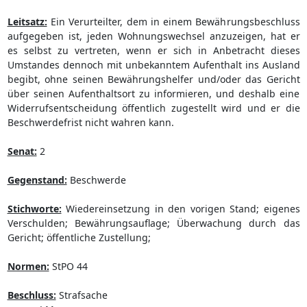
Leitsatz:
Ein Verurteilter, dem in einem Bewährungsbeschluss
aufgegeben ist, jeden Wohnungswechsel anzuzeigen, hat er
es selbst zu vertreten, wenn er sich in Anbetracht dieses
Umstandes dennoch mit unbekanntem Aufenthalt ins Ausland
begibt, ohne seinen Bewährungshelfer und/oder das Gericht
über seinen Aufenthaltsort zu informieren, und deshalb eine
Widerrufsentscheidung öffentlich zugestellt wird und er die
Beschwerdefrist nicht wahren kann.
Senat:
2
Gegenstand:
Beschwerde
Stichworte:
Wiedereinsetzung in den vorigen Stand; eigenes
Verschulden; Bewährungsauflage; Überwachung durch das
Gericht; öffentliche Zustellung;
Normen:
StPO 44
Beschluss:
Strafsache