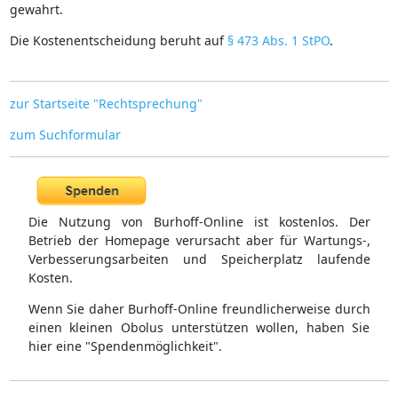
gewahrt.
Die Kostenentscheidung beruht auf
§ 473 Abs. 1 StPO
.
zur Startseite "Rechtsprechung"
zum Suchformular
Die Nutzung von Burhoff-Online ist kostenlos. Der
Betrieb der Homepage verursacht aber für Wartungs-,
Verbesserungsarbeiten und Speicherplatz laufende
Kosten.
Wenn Sie daher Burhoff-Online freundlicherweise durch
einen kleinen Obolus unterstützen wollen, haben Sie
hier eine "Spendenmöglichkeit".