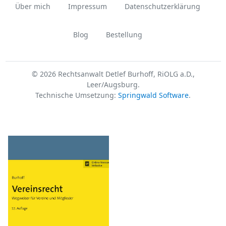
Über mich
Impressum
Datenschutzerklärung
Blog
Bestellung
© 2026 Rechtsanwalt Detlef Burhoff, RiOLG a.D.,
Leer/Augsburg.
Technische Umsetzung:
Springwald Software
.