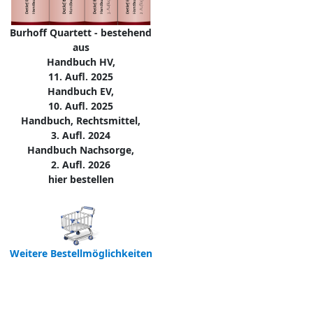
Burhoff Quartett - bestehend
aus
Handbuch HV,
11. Aufl. 2025
Handbuch EV,
10. Aufl. 2025
Handbuch, Rechtsmittel,
3. Aufl. 2024
Handbuch Nachsorge,
2. Aufl. 2026
hier bestellen
Weitere Bestellmöglichkeiten