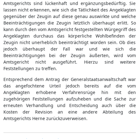
Amtsgerichts sind lückenhaft und ergänzungsbedürftig. Sie
lassen nicht erkennen, wie sich die Tätlichkeit des Angeklagten
gegenüber der Zeugin auf diese genau auswirkte und welche
Beeinträchtigungen die Zeugin letztlich überhaupt erlitt. So
kann durch den vom Amtsgericht festgestellten Würgegriff des
Angeklagten durchaus das körperliche Wohlbefinden der
Zeugin nicht unerheblich beeinträchtigt worden sein. Ob dies
jedoch überhaupt der Fall war und wie sich die
Beeinträchtigungen bei der Zeugin äußerten, wird vom
Amtsgericht nicht ausgeführt. Hierzu sind weitere
Feststellungen zu treffen.
Entsprechend dem Antrag der Generalstaatsanwaltschaft war
das angefochtene Urteil jedoch bereits auf die vom
Angeklagten erhobene Verfahrensrüge hin mit den
zugehörigen Feststellungen aufzuheben und die Sache zur
erneuten Verhandlung und Entscheidung auch über die
Kosten der Revision an eine andere Abteilung des
Amtsgerichts Herne zurückzuverweisen.