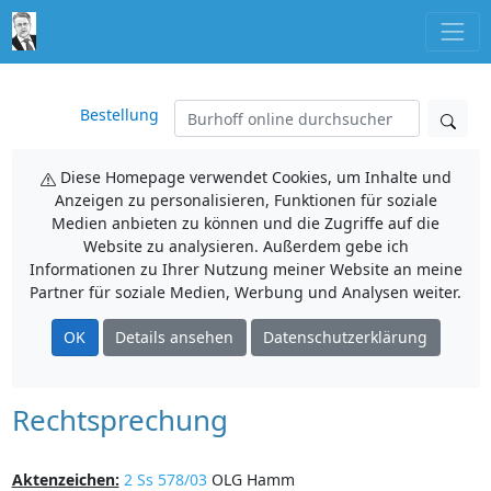
Bestellung
Diese Homepage verwendet Cookies, um Inhalte und
Anzeigen zu personalisieren, Funktionen für soziale
Medien anbieten zu können und die Zugriffe auf die
Website zu analysieren. Außerdem gebe ich
Informationen zu Ihrer Nutzung meiner Website an meine
Partner für soziale Medien, Werbung und Analysen weiter.
OK
Details ansehen
Datenschutzerklärung
Rechtsprechung
Aktenzeichen:
2 Ss 578/03
OLG Hamm