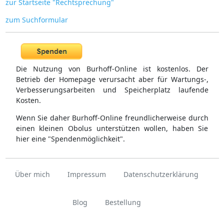
zur Startseite "Rechtsprechung"
zum Suchformular
Die Nutzung von Burhoff-Online ist kostenlos. Der
Betrieb der Homepage verursacht aber für Wartungs-,
Verbesserungsarbeiten und Speicherplatz laufende
Kosten.
Wenn Sie daher Burhoff-Online freundlicherweise durch
einen kleinen Obolus unterstützen wollen, haben Sie
hier eine "Spendenmöglichkeit".
Über mich
Impressum
Datenschutzerklärung
Blog
Bestellung