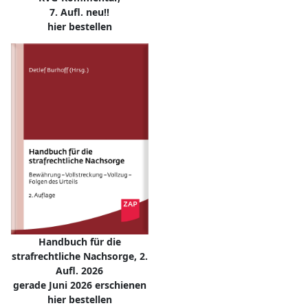
7. Aufl. neu!!
hier bestellen
Handbuch für die
strafrechtliche Nachsorge, 2.
Aufl. 2026
gerade Juni 2026 erschienen
hier bestellen