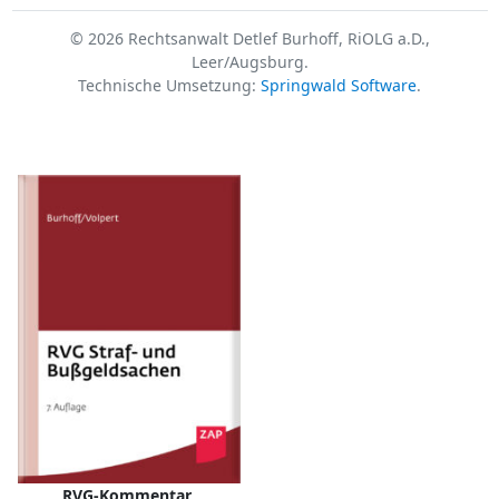
© 2026 Rechtsanwalt Detlef Burhoff, RiOLG a.D.,
Leer/Augsburg.
Technische Umsetzung:
Springwald Software
.
RVG-Kommentar,