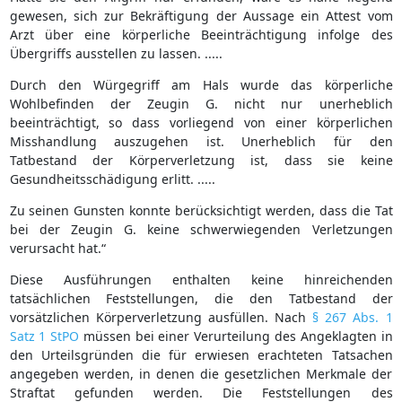
gewesen, sich zur Bekräftigung der Aussage ein Attest vom
Arzt über eine körperliche Beeinträchtigung infolge des
Übergriffs ausstellen zu lassen. .....
Durch den Würgegriff am Hals wurde das körperliche
Wohlbefinden der Zeugin G. nicht nur unerheblich
beeinträchtigt, so dass vorliegend von einer körperlichen
Misshandlung auszugehen ist. Unerheblich für den
Tatbestand der Körperverletzung ist, dass sie keine
Gesundheitsschädigung erlitt. .....
Zu seinen Gunsten konnte berücksichtigt werden, dass die Tat
bei der Zeugin G. keine schwerwiegenden Verletzungen
verursacht hat.“
Diese Ausführungen enthalten keine hinreichenden
tatsächlichen Feststellungen, die den Tatbestand der
vorsätzlichen Körperverletzung ausfüllen. Nach
§ 267 Abs. 1
Satz 1 StPO
müssen bei einer Verurteilung des Angeklagten in
den Urteilsgründen die für erwiesen erachteten Tatsachen
angegeben werden, in denen die gesetzlichen Merkmale der
Straftat gefunden werden. Die Feststellungen des