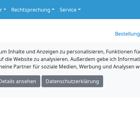
r
Rechtsprechung
Service
Bestellung
 Inhalte und Anzeigen zu personalisieren, Funktionen für
uf die Website zu analysieren. Außerdem gebe ich Informat
eine Partner für soziale Medien, Werbung und Analysen we
Details ansehen
Datenschutzerklärung