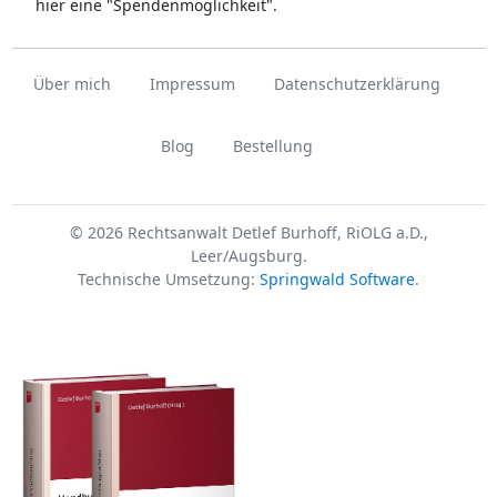
hier eine "Spendenmöglichkeit".
Über mich
Impressum
Datenschutzerklärung
Blog
Bestellung
© 2026 Rechtsanwalt Detlef Burhoff, RiOLG a.D.,
Leer/Augsburg.
Technische Umsetzung:
Springwald Software
.