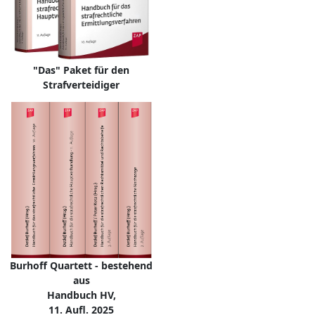
"Das" Paket für den
Strafverteidiger
Burhoff Quartett - bestehend
aus
Handbuch HV,
11. Aufl. 2025