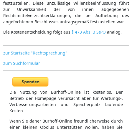
festzustellen. Diese unzulässige Willensbeeinflussung führt
zur Unwirksamkeit der von ihnen abgegebenen
Rechtsmittelverzichtserklärungen, die bei Aufhebung des
angefochtenen Beschlusses antragsgemäß festzustellen war.
Die Kostenentscheidung folgt aus
§ 473 Abs. 3 StPO
analog.
zur Startseite "Rechtsprechung"
zum Suchformular
Die Nutzung von Burhoff-Online ist kostenlos. Der
Betrieb der Homepage verursacht aber für Wartungs-,
Verbesserungsarbeiten und Speicherplatz laufende
Kosten.
Wenn Sie daher Burhoff-Online freundlicherweise durch
einen kleinen Obolus unterstützen wollen, haben Sie