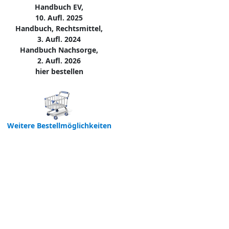
Handbuch EV,
10. Aufl. 2025
Handbuch, Rechtsmittel,
3. Aufl. 2024
Handbuch Nachsorge,
2. Aufl. 2026
hier bestellen
Weitere Bestellmöglichkeiten