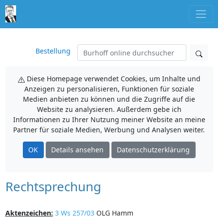
Bestellung
Diese Homepage verwendet Cookies, um Inhalte und
Anzeigen zu personalisieren, Funktionen für soziale
Medien anbieten zu können und die Zugriffe auf die
Website zu analysieren. Außerdem gebe ich
Informationen zu Ihrer Nutzung meiner Website an meine
Partner für soziale Medien, Werbung und Analysen weiter.
OK
Details ansehen
Datenschutzerklärung
Rechtsprechung
Aktenzeichen:
3 Ws 257/03
OLG Hamm