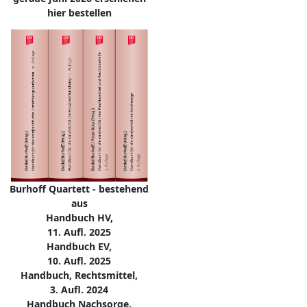
hier bestellen
Burhoff Quartett - bestehend
aus
Handbuch HV,
11. Aufl. 2025
Handbuch EV,
10. Aufl. 2025
Handbuch, Rechtsmittel,
3. Aufl. 2024
Handbuch Nachsorge,