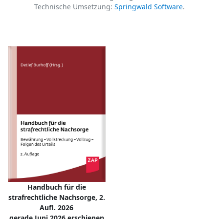
Technische Umsetzung:
Springwald Software
.
Handbuch für die
strafrechtliche Nachsorge, 2.
Aufl. 2026
gerade Juni 2026 erschienen