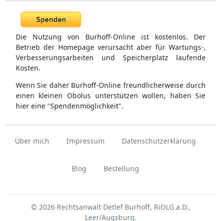
Die Nutzung von Burhoff-Online ist kostenlos. Der
Betrieb der Homepage verursacht aber für Wartungs-,
Verbesserungsarbeiten und Speicherplatz laufende
Kosten.
Wenn Sie daher Burhoff-Online freundlicherweise durch
einen kleinen Obolus unterstützen wollen, haben Sie
hier eine "Spendenmöglichkeit".
Über mich
Impressum
Datenschutzerklärung
Blog
Bestellung
© 2026 Rechtsanwalt Detlef Burhoff, RiOLG a.D.,
Leer/Augsburg.