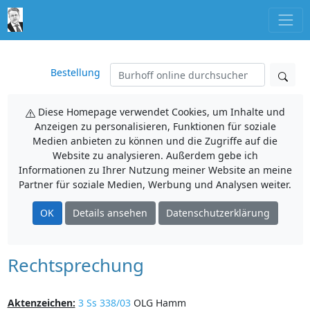
Bestellung
Diese Homepage verwendet Cookies, um Inhalte und
Anzeigen zu personalisieren, Funktionen für soziale
Medien anbieten zu können und die Zugriffe auf die
Website zu analysieren. Außerdem gebe ich
Informationen zu Ihrer Nutzung meiner Website an meine
Partner für soziale Medien, Werbung und Analysen weiter.
OK
Details ansehen
Datenschutzerklärung
Rechtsprechung
Aktenzeichen:
3 Ss 338/03
OLG Hamm