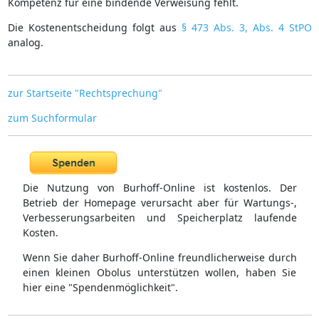
Kompetenz für eine bindende Verweisung fehlt.
Die Kostenentscheidung folgt aus
§ 473 Abs. 3, Abs. 4 StPO
analog.
zur Startseite "Rechtsprechung"
zum Suchformular
Die Nutzung von Burhoff-Online ist kostenlos. Der
Betrieb der Homepage verursacht aber für Wartungs-,
Verbesserungsarbeiten und Speicherplatz laufende
Kosten.
Wenn Sie daher Burhoff-Online freundlicherweise durch
einen kleinen Obolus unterstützen wollen, haben Sie
hier eine "Spendenmöglichkeit".