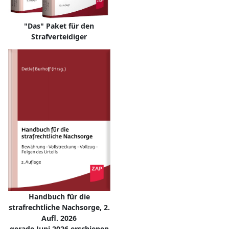
"Das" Paket für den
Strafverteidiger
Handbuch für die
strafrechtliche Nachsorge, 2.
Aufl. 2026
gerade Juni 2026 erschienen