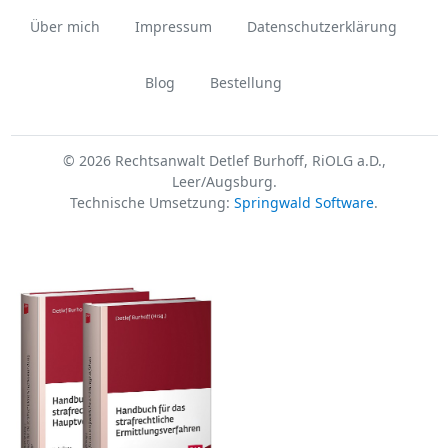
Über mich
Impressum
Datenschutzerklärung
Blog
Bestellung
© 2026 Rechtsanwalt Detlef Burhoff, RiOLG a.D.,
Leer/Augsburg.
Technische Umsetzung:
Springwald Software
.