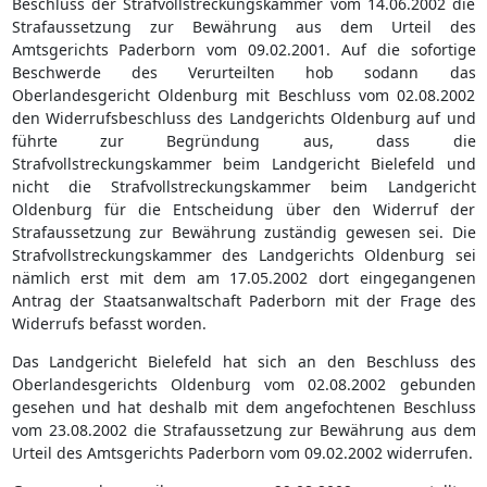
Beschluss der Strafvollstreckungskammer vom 14.06.2002 die
Strafaussetzung zur Bewährung aus dem Urteil des
Amtsgerichts Paderborn vom 09.02.2001. Auf die sofortige
Beschwerde des Verurteilten hob sodann das
Oberlandesgericht Oldenburg mit Beschluss vom 02.08.2002
den Widerrufsbeschluss des Landgerichts Oldenburg auf und
führte zur Begründung aus, dass die
Strafvollstreckungskammer beim Landgericht Bielefeld und
nicht die Strafvollstreckungskammer beim Landgericht
Oldenburg für die Entscheidung über den Widerruf der
Strafaussetzung zur Bewährung zuständig gewesen sei. Die
Strafvollstreckungskammer des Landgerichts Oldenburg sei
nämlich erst mit dem am 17.05.2002 dort eingegangenen
Antrag der Staatsanwaltschaft Paderborn mit der Frage des
Widerrufs befasst worden.
Das Landgericht Bielefeld hat sich an den Beschluss des
Oberlandesgerichts Oldenburg vom 02.08.2002 gebunden
gesehen und hat deshalb mit dem angefochtenen Beschluss
vom 23.08.2002 die Strafaussetzung zur Bewährung aus dem
Urteil des Amtsgerichts Paderborn vom 09.02.2002 widerrufen.