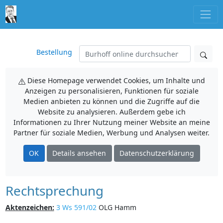
Bestellung
Diese Homepage verwendet Cookies, um Inhalte und
Anzeigen zu personalisieren, Funktionen für soziale
Medien anbieten zu können und die Zugriffe auf die
Website zu analysieren. Außerdem gebe ich
Informationen zu Ihrer Nutzung meiner Website an meine
Partner für soziale Medien, Werbung und Analysen weiter.
OK
Details ansehen
Datenschutzerklärung
Rechtsprechung
Aktenzeichen:
3 Ws 591/02
OLG Hamm