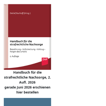
Handbuch für die
strafrechtliche Nachsorge, 2.
Aufl. 2026
gerade Juni 2026 erschienen
hier bestellen