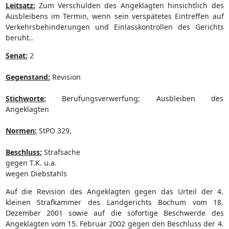
Leitsatz:
Zum Verschulden des Angeklagten hinsichtlich des
Ausbleibens im Termin, wenn sein verspätetes Eintreffen auf
Verkehrsbehinderungen und Einlasskontrollen des Gerichts
beruht..
Senat:
2
Gegenstand:
Revision
Stichworte:
Berufungsverwerfung; Ausbleiben des
Angeklagten
Normen:
StPO 329,
Beschluss:
Strafsache
gegen T.K. u.a.
wegen Diebstahls
Auf die Revision des Angeklagten gegen das Urteil der 4.
kleinen Strafkammer des Landgerichts Bochum vom 18.
Dezember 2001 sowie auf die sofortige Beschwerde des
Angeklagten vom 15. Februar 2002 gegen den Beschluss der 4.