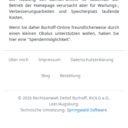
Betrieb der Homepage verursacht aber für Wartungs-,
Verbesserungsarbeiten und Speicherplatz laufende
Kosten.
Wenn Sie daher Burhoff-Online freundlicherweise durch
einen kleinen Obolus unterstützen wollen, haben Sie
hier eine "Spendenmöglichkeit".
Über mich
Impressum
Datenschutzerklärung
Blog
Bestellung
© 2026 Rechtsanwalt Detlef Burhoff, RiOLG a.D.,
Leer/Augsburg.
Technische Umsetzung:
Springwald Software
.