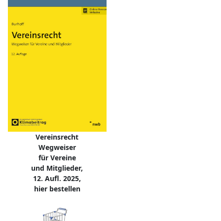
Vereinsrecht
Wegweiser
für Vereine
und Mitglieder,
12. Aufl. 2025,
hier bestellen