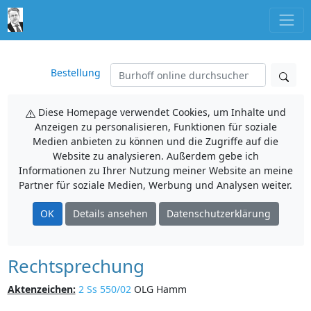
Bestellung
Diese Homepage verwendet Cookies, um Inhalte und
Anzeigen zu personalisieren, Funktionen für soziale
Medien anbieten zu können und die Zugriffe auf die
Website zu analysieren. Außerdem gebe ich
Informationen zu Ihrer Nutzung meiner Website an meine
Partner für soziale Medien, Werbung und Analysen weiter.
OK
Details ansehen
Datenschutzerklärung
Rechtsprechung
Aktenzeichen:
2 Ss 550/02
OLG Hamm