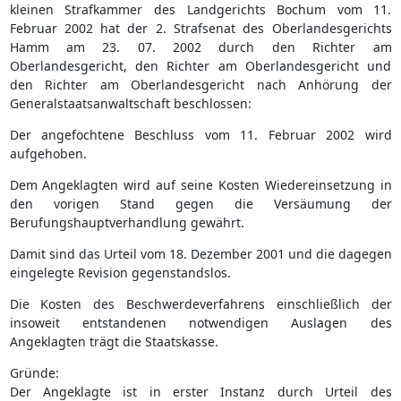
kleinen Strafkammer des Landgerichts Bochum vom 11.
Februar 2002 hat der 2. Strafsenat des Oberlandesgerichts
Hamm am 23. 07. 2002 durch den Richter am
Oberlandesgericht, den Richter am Oberlandesgericht und
den Richter am Oberlandesgericht nach Anhörung der
Generalstaatsanwaltschaft beschlossen:
Der angefochtene Beschluss vom 11. Februar 2002 wird
aufgehoben.
Dem Angeklagten wird auf seine Kosten Wiedereinsetzung in
den vorigen Stand gegen die Versäumung der
Berufungshauptverhandlung gewährt.
Damit sind das Urteil vom 18. Dezember 2001 und die dagegen
eingelegte Revision gegenstandslos.
Die Kosten des Beschwerdeverfahrens einschließlich der
insoweit entstandenen notwendigen Auslagen des
Angeklagten trägt die Staatskasse.
Gründe:
Der Angeklagte ist in erster Instanz durch Urteil des