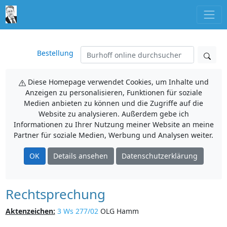
Bestellung
Diese Homepage verwendet Cookies, um Inhalte und
Anzeigen zu personalisieren, Funktionen für soziale
Medien anbieten zu können und die Zugriffe auf die
Website zu analysieren. Außerdem gebe ich
Informationen zu Ihrer Nutzung meiner Website an meine
Partner für soziale Medien, Werbung und Analysen weiter.
OK
Details ansehen
Datenschutzerklärung
Rechtsprechung
Aktenzeichen:
3 Ws 277/02
OLG Hamm