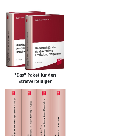
"Das" Paket für den
Strafverteidiger