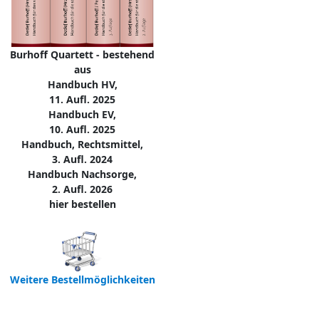
Burhoff Quartett - bestehend
aus
Handbuch HV,
11. Aufl. 2025
Handbuch EV,
10. Aufl. 2025
Handbuch, Rechtsmittel,
3. Aufl. 2024
Handbuch Nachsorge,
2. Aufl. 2026
hier bestellen
Weitere Bestellmöglichkeiten