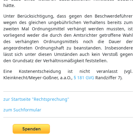
hätte.
Unter Berücksichtigung, dass gegen den Beschwerdeführer
wegen des gleichen ungebührlichen Verhaltens bereits zum
zweiten Mal Ordnungsmittel verhängt werden mussten, ist
vorliegend weder die durch den Amtsrichter getroffene Wahl
des verhängten Ordnungsmittels noch die Dauer der
angeordneten Ordnungshaft zu beanstanden. Insbesondere
lässt sich unter diesen Umständen auch kein Verstoß gegen
den Grundsatz der Verhältnismäßigkeit feststellen.
Eine Kostenentscheidung ist nicht veranlasst (vgl.
Kleinknecht/Meyer-Goßner, a.a.O.,
§ 181 GVG
Randziffer 7).
zur Startseite "Rechtsprechung"
zum Suchformular