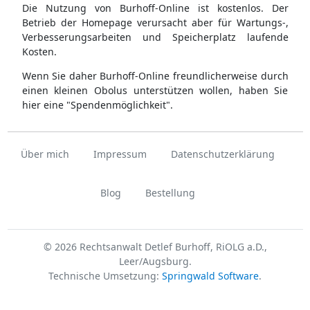
Die Nutzung von Burhoff-Online ist kostenlos. Der
Betrieb der Homepage verursacht aber für Wartungs-,
Verbesserungsarbeiten und Speicherplatz laufende
Kosten.
Wenn Sie daher Burhoff-Online freundlicherweise durch
einen kleinen Obolus unterstützen wollen, haben Sie
hier eine "Spendenmöglichkeit".
Über mich
Impressum
Datenschutzerklärung
Blog
Bestellung
© 2026 Rechtsanwalt Detlef Burhoff, RiOLG a.D.,
Leer/Augsburg.
Technische Umsetzung:
Springwald Software
.