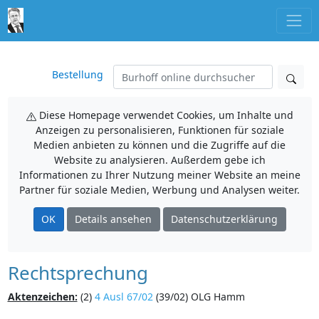
Bestellung
Diese Homepage verwendet Cookies, um Inhalte und
Anzeigen zu personalisieren, Funktionen für soziale
Medien anbieten zu können und die Zugriffe auf die
Website zu analysieren. Außerdem gebe ich
Informationen zu Ihrer Nutzung meiner Website an meine
Partner für soziale Medien, Werbung und Analysen weiter.
OK
Details ansehen
Datenschutzerklärung
Rechtsprechung
Aktenzeichen:
(2)
4 Ausl 67/02
(39/02) OLG Hamm