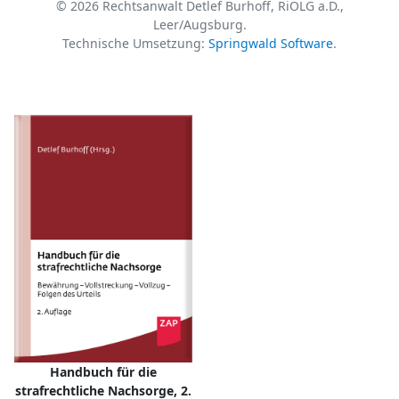
© 2026 Rechtsanwalt Detlef Burhoff, RiOLG a.D.,
Leer/Augsburg.
Technische Umsetzung:
Springwald Software
.
Handbuch für die
strafrechtliche Nachsorge, 2.