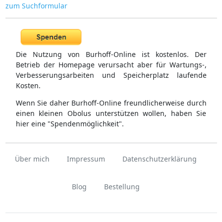
zum Suchformular
Die Nutzung von Burhoff-Online ist kostenlos. Der
Betrieb der Homepage verursacht aber für Wartungs-,
Verbesserungsarbeiten und Speicherplatz laufende
Kosten.
Wenn Sie daher Burhoff-Online freundlicherweise durch
einen kleinen Obolus unterstützen wollen, haben Sie
hier eine "Spendenmöglichkeit".
Über mich
Impressum
Datenschutzerklärung
Blog
Bestellung