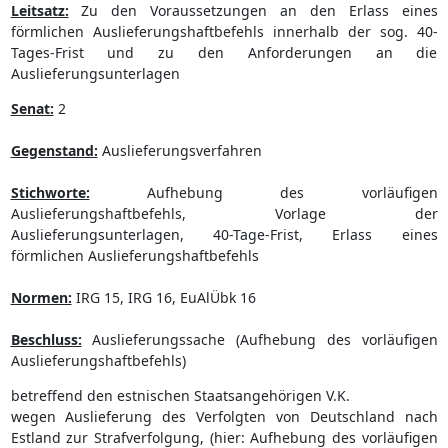
Leitsatz:
Zu den Voraussetzungen an den Erlass eines
förmlichen Auslieferungshaftbefehls innerhalb der sog. 40-
Tages-Frist und zu den Anforderungen an die
Auslieferungsunterlagen
Senat:
2
Gegenstand:
Auslieferungsverfahren
Stichworte:
Aufhebung des vorläufigen
Auslieferungshaftbefehls, Vorlage der
Auslieferungsunterlagen, 40-Tage-Frist, Erlass eines
förmlichen Auslieferungshaftbefehls
Normen:
IRG 15, IRG 16, EuAlÜbk 16
Beschluss:
Auslieferungssache (Aufhebung des vorläufigen
Auslieferungshaftbefehls)
betreffend den estnischen Staatsangehörigen V.K.
wegen Auslieferung des Verfolgten von Deutschland nach
Estland zur Strafverfolgung, (hier: Aufhebung des vorläufigen