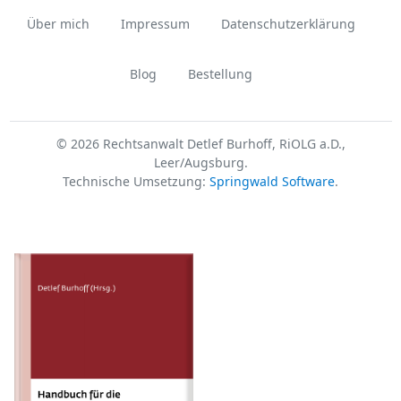
Über mich
Impressum
Datenschutzerklärung
Blog
Bestellung
© 2026 Rechtsanwalt Detlef Burhoff, RiOLG a.D.,
Leer/Augsburg.
Technische Umsetzung:
Springwald Software
.