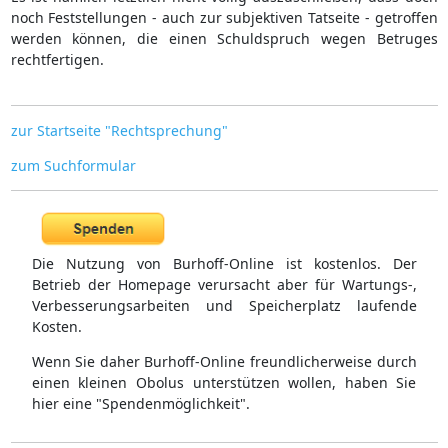
noch Feststellungen - auch zur subjektiven Tatseite - getroffen
werden können, die einen Schuldspruch wegen Betruges
rechtfertigen.
zur Startseite "Rechtsprechung"
zum Suchformular
Die Nutzung von Burhoff-Online ist kostenlos. Der
Betrieb der Homepage verursacht aber für Wartungs-,
Verbesserungsarbeiten und Speicherplatz laufende
Kosten.
Wenn Sie daher Burhoff-Online freundlicherweise durch
einen kleinen Obolus unterstützen wollen, haben Sie
hier eine "Spendenmöglichkeit".