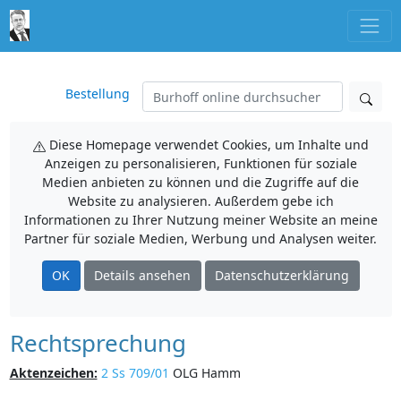
Bestellung
Diese Homepage verwendet Cookies, um Inhalte und
Anzeigen zu personalisieren, Funktionen für soziale
Medien anbieten zu können und die Zugriffe auf die
Website zu analysieren. Außerdem gebe ich
Informationen zu Ihrer Nutzung meiner Website an meine
Partner für soziale Medien, Werbung und Analysen weiter.
OK
Details ansehen
Datenschutzerklärung
Rechtsprechung
Aktenzeichen:
2 Ss 709/01
OLG Hamm