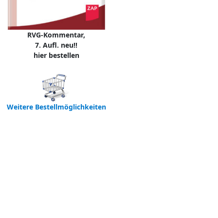
RVG-Kommentar,
7. Aufl. neu!!
hier bestellen
Weitere Bestellmöglichkeiten