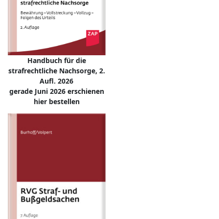
Handbuch für die
strafrechtliche Nachsorge, 2.
Aufl. 2026
gerade Juni 2026 erschienen
hier bestellen