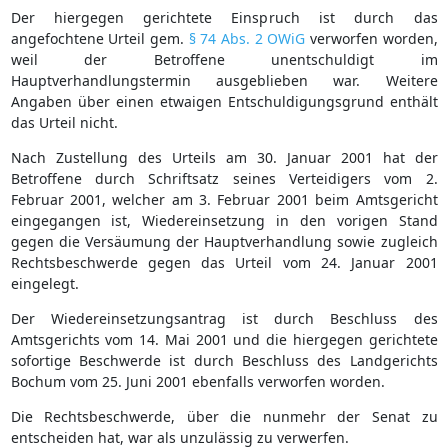
Der hiergegen gerichtete Einspruch ist durch das
angefochtene Urteil gem.
§ 74 Abs. 2 OWiG
verworfen worden,
weil der Betroffene unentschuldigt im
Hauptverhandlungstermin ausgeblieben war. Weitere
Angaben über einen etwaigen Entschuldigungsgrund enthält
das Urteil nicht.
Nach Zustellung des Urteils am 30. Januar 2001 hat der
Betroffene durch Schriftsatz seines Verteidigers vom 2.
Februar 2001, welcher am 3. Februar 2001 beim Amtsgericht
eingegangen ist, Wiedereinsetzung in den vorigen Stand
gegen die Versäumung der Hauptverhandlung sowie zugleich
Rechtsbeschwerde gegen das Urteil vom 24. Januar 2001
eingelegt.
Der Wiedereinsetzungsantrag ist durch Beschluss des
Amtsgerichts vom 14. Mai 2001 und die hiergegen gerichtete
sofortige Beschwerde ist durch Beschluss des Landgerichts
Bochum vom 25. Juni 2001 ebenfalls verworfen worden.
Die Rechtsbeschwerde, über die nunmehr der Senat zu
entscheiden hat, war als unzulässig zu verwerfen.