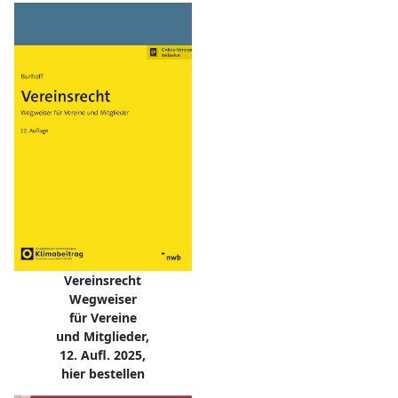
Vereinsrecht
Wegweiser
für Vereine
und Mitglieder,
12. Aufl. 2025,
hier bestellen