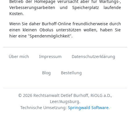
Betrieb der Homepage verursacht aber für Wartungs-,
Verbesserungsarbeiten und Speicherplatz laufende
Kosten.
Wenn Sie daher Burhoff-Online freundlicherweise durch
einen kleinen Obolus unterstützen wollen, haben Sie
hier eine "Spendenmöglichkeit".
Über mich
Impressum
Datenschutzerklärung
Blog
Bestellung
© 2026 Rechtsanwalt Detlef Burhoff, RiOLG a.D.,
Leer/Augsburg.
Technische Umsetzung:
Springwald Software
.