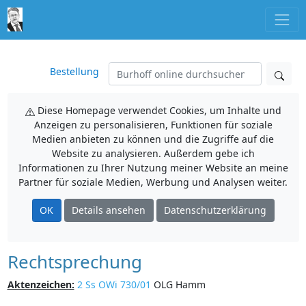
Bestellung
Diese Homepage verwendet Cookies, um Inhalte und
Anzeigen zu personalisieren, Funktionen für soziale
Medien anbieten zu können und die Zugriffe auf die
Website zu analysieren. Außerdem gebe ich
Informationen zu Ihrer Nutzung meiner Website an meine
Partner für soziale Medien, Werbung und Analysen weiter.
OK
Details ansehen
Datenschutzerklärung
Rechtsprechung
Aktenzeichen:
2 Ss OWi 730/01
OLG Hamm