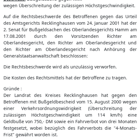
wegen Überschreitung der zulässigen Höchstgeschwindigkeit.
Auf die Rechtsbeschwerde des Betroffenen gegen das Urteil
des Amtsgerichts Recklinghausen vom 24. Januar 2001 hat der
2. Senat für Bußgeldsachen des Oberlandesgerichts Hamm am
17.08.2001 durch den Vorsitzenden Richter am
Oberlandesgericht, den Richter am Oberlandesgericht und
den Richter am Oberlandesgericht nach Anhörung der
Generalstaatsanwaltschaft beschlossen:
Die Rechtsbeschwerde wird als unzulässig verworfen.
Die Kosten des Rechtsmittels hat der Betroffene zu tragen.
Gründe :
Der Landrat des Kreises Recklinghausen hat gegen den
Betroffenen mit Bußgeldbescheid vom 15. August 2000 wegen
einer Verkehrsordnungswidrigkeit (Überschreitung der
zulässigen Höchstgeschwindigkeit um 114 km/h) eine
Geldbuße von 750,- DM sowie ein Fahrverbot von drei Monaten
festgesetzt, wobei bezüglich des Fahrverbots die "4-Monats-
Frist" gewährt worden ist.