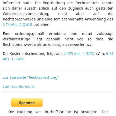
informiert hatte. Die Begründung des Rechtsmittels konnte
sich daher ausschließlich auf den zugleich auch gestellten
Wiedereinsetzungsantrag, nicht aber auf die
Rechtsbeschwerde und eine somit fehlerhafte Anwendung des
§ 74 Abs. 2 OWiG
beziehen.
Eine ordnungsgemäß erhobene und damit zulässige
Verfahrensrüge liegt deshalb nicht vor, so dass die
Rechtsbeschwerde als unzulässig zu verwerfen war.
Die Kostenentscheidung folgt aus
§ 473 Abs. 1 StPO
i.V.m.
§ 46
Abs. 1 OWiG
.
zur Startseite "Rechtsprechung"
zum Suchformular
Die Nutzung von Burhoff-Online ist kostenlos. Der