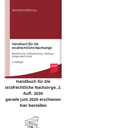
Handbuch für die
strafrechtliche Nachsorge, 2.
Aufl. 2026
gerade Juni 2026 erschienen
hier bestellen