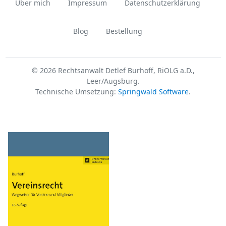
Über mich
Impressum
Datenschutzerklärung
Blog
Bestellung
© 2026 Rechtsanwalt Detlef Burhoff, RiOLG a.D.,
Leer/Augsburg.
Technische Umsetzung:
Springwald Software
.