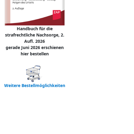
Handbuch für die
strafrechtliche Nachsorge, 2.
Aufl. 2026
gerade Juni 2026 erschienen
hier bestellen
Weitere Bestellmöglichkeiten