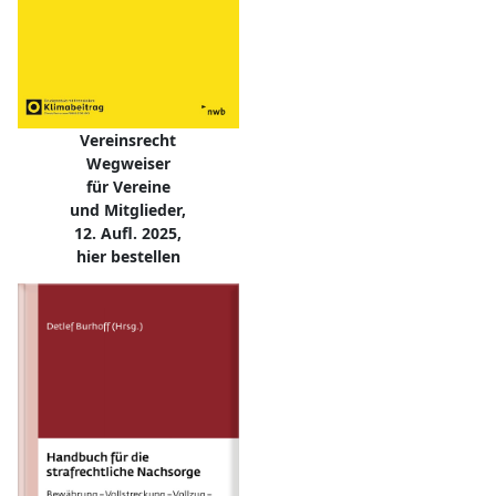
Vereinsrecht
Wegweiser
für Vereine
und Mitglieder,
12. Aufl. 2025,
hier bestellen