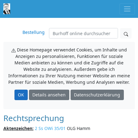
Bestellung
Diese Homepage verwendet Cookies, um Inhalte und
Anzeigen zu personalisieren, Funktionen für soziale
Medien anbieten zu können und die Zugriffe auf die
Website zu analysieren. Außerdem gebe ich
Informationen zu Ihrer Nutzung meiner Website an meine
Partner für soziale Medien, Werbung und Analysen weiter.
OK
Details ansehen
Datenschutzerklärung
Rechtsprechung
Aktenzeichen:
2 Ss OWi 35/01
OLG Hamm