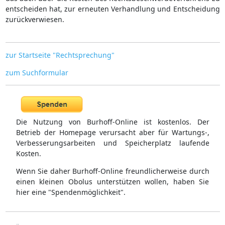
entscheiden hat, zur erneuten Verhandlung und Entscheidung
zurückverwiesen.
zur Startseite "Rechtsprechung"
zum Suchformular
Die Nutzung von Burhoff-Online ist kostenlos. Der
Betrieb der Homepage verursacht aber für Wartungs-,
Verbesserungsarbeiten und Speicherplatz laufende
Kosten.
Wenn Sie daher Burhoff-Online freundlicherweise durch
einen kleinen Obolus unterstützen wollen, haben Sie
hier eine "Spendenmöglichkeit".